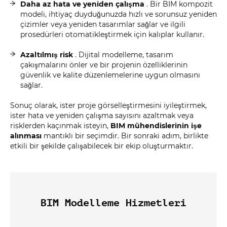
Daha az hata ve yeniden çalışma
. Bir BIM kompozit
modeli, ihtiyaç duyduğunuzda hızlı ve sorunsuz yeniden
çizimler veya yeniden tasarımlar sağlar ve ilgili
prosedürleri otomatikleştirmek için kalıplar kullanır.
Azaltılmış risk
. Dijital modelleme, tasarım
çakışmalarını önler ve bir projenin özelliklerinin
güvenlik ve kalite düzenlemelerine uygun olmasını
sağlar.
Sonuç olarak, ister proje görselleştirmesini iyileştirmek,
ister hata ve yeniden çalışma sayısını azaltmak veya
risklerden kaçınmak isteyin,
BIM mühendislerinin işe
alınması
mantıklı bir seçimdir. Bir sonraki adım, birlikte
etkili bir şekilde çalışabilecek bir ekip oluşturmaktır.
BIM Modelleme Hizmetleri