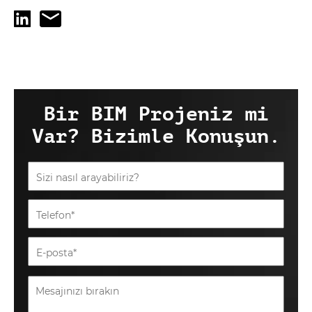
Bir BIM Projeniz mi
Var? Bizimle Konuşun.