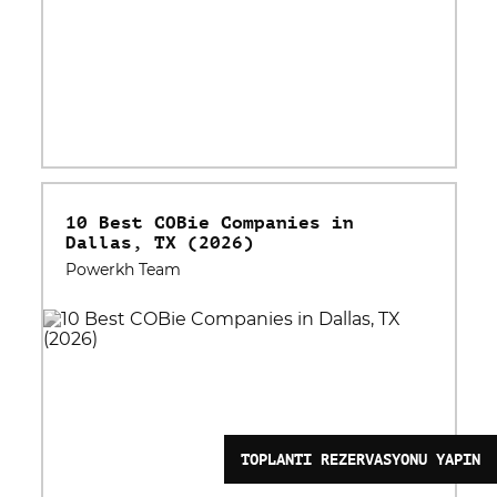
10 Best COBie Companies in
Dallas, TX (2026)
Powerkh Team
TOPLANTI REZERVASYONU YAPIN