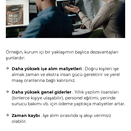
Örneğin, kurum içi bir yaklaşımın başlıca dezavantajları
şunlardır:
Daha yüksek işe alım maliyetleri
. Doğru kişileri işe
almak zaman ve ekstra insan gücü gerektirir ve yerel
maaş oranlarına bağlı kalırsınız.
Daha yüksek genel giderler
. Yıllık yazılım lisansları
(binlerce kişiye ulaşabilir), personel eğitimi, yerinde
sunucu bakımı vb. için ödeme yaptıkça maliyetler artar.
Zaman kaybı
. İşe alım sırasında iş akışı verimsiz
olabilir.