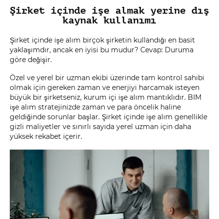
Şirket içinde işe almak yerine dış
kaynak kullanımı
Şirket içinde işe alım birçok şirketin kullandığı en basit
yaklaşımdır, ancak en iyisi bu mudur? Cevap: Duruma
göre değişir.
Özel ve yerel bir uzman ekibi üzerinde tam kontrol sahibi
olmak için gereken zaman ve enerjiyi harcamak isteyen
büyük bir şirketseniz, kurum içi işe alım mantıklıdır. BIM
işe alım stratejinizde zaman ve para öncelik haline
geldiğinde sorunlar başlar. Şirket içinde işe alım genellikle
gizli maliyetler ve sınırlı sayıda yerel uzman için daha
yüksek rekabet içerir.