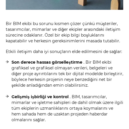
Bir BIM ekibi bu sorunu kısmen çözer çünkü müşteriler,
tasarımcılar, mimarlar ve diğer ekipler arasındaki iletişim
sürecine odaklanır. Özel bir ekip bilgi boşluklarını
kapatabilir ve herkesin gereksinimlerini masada tutabilir.
Etkili iletişim daha iyi sonuçların elde edilmesini de sağlar:
Son derece hassas görselleştirme
. Bir BIM ekibi
grafiksel ve grafiksel olmayan verileri, belgeleri ve
diğer proje ayrıntılarını tek bir dijital modelde birleştirir,
böylece herkesin projenin neye benzediğini net bir
şekilde anladığından emin olabilirsiniz.
Gelişmiş işbirliği ve kontrol
. BIM, tasarımcılar,
mimarlar ve işletme sahipleri de dahil olmak üzere ilgili
tüm ekiplerin uzmanlıklarını ortaya koymalarını ve
hem sahada hem de uzaktan projeden haberdar
olmalarını sağlar.