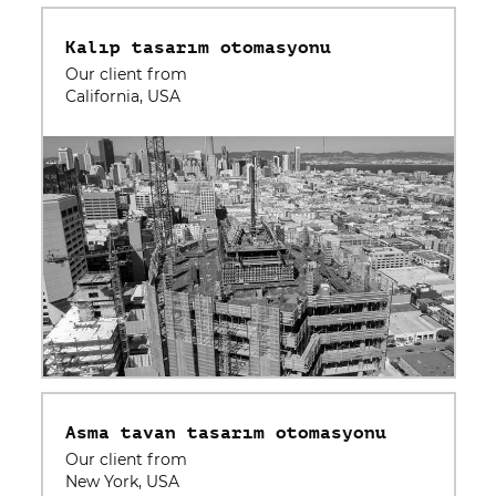
Kalıp tasarım otomasyonu
Our client from
California, USA
Asma tavan tasarım otomasyonu
Our client from
New York, USA