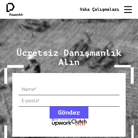
Vaka Çalışmaları
Ücretsiz Danışmanlık
Alın