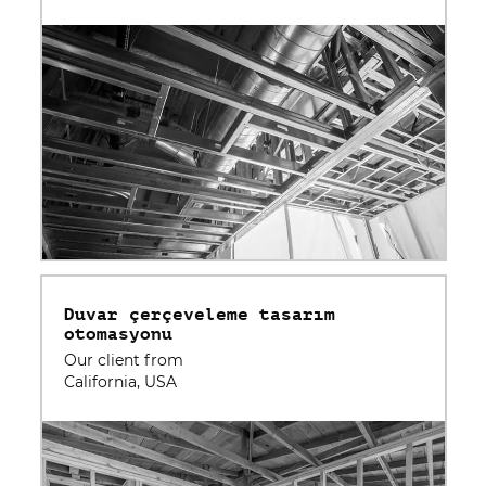
Duvar çerçeveleme tasarım
otomasyonu
Our client from
California, USA