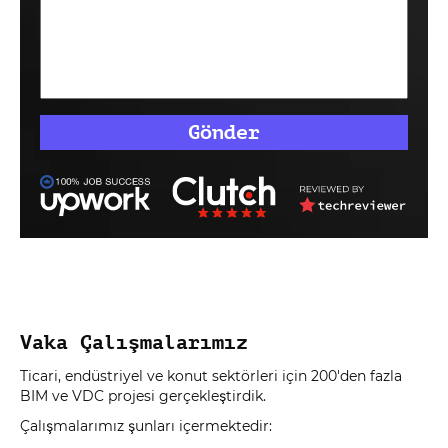
Vaka Çalışmalarımız
Ticari, endüstriyel ve konut sektörleri için 200'den fazla
BIM ve VDC projesi gerçekleştirdik.
Çalışmalarımız şunları içermektedir: