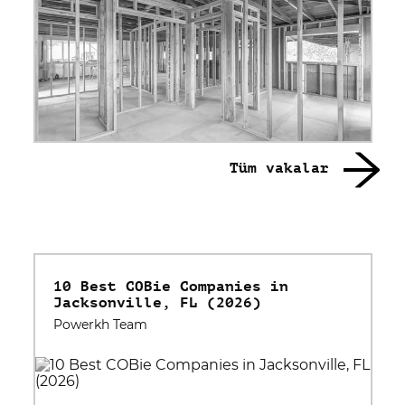
Tüm vakalar
10 Best COBie Companies in
Jacksonville, FL (2026)
Powerkh Team