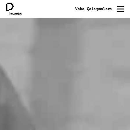
Vaka Çalışmaları