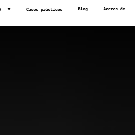
Blog
Acerca de
s
Casos prácticos