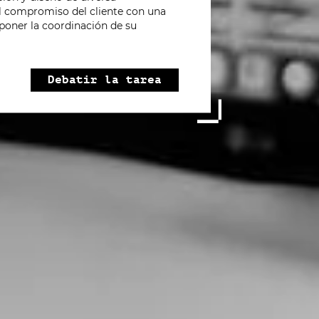
 compromiso del cliente con una
poner la coordinación de su
Debatir la tarea