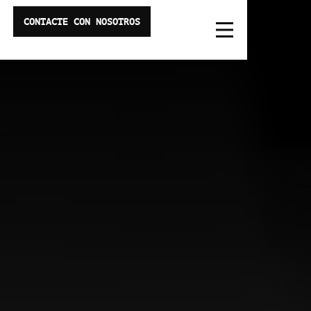
CONTACTE CON NOSOTROS