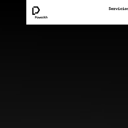
Servicio