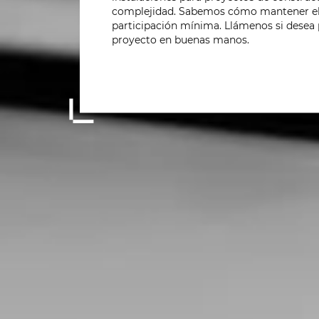
complejidad. Sabemos cómo mantener el
participación mínima. Llámenos si desea 
proyecto en buenas manos.