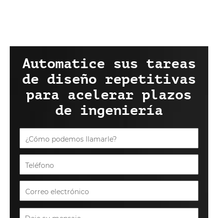
Automatice sus tareas
de diseño repetitivas
para acelerar plazos
de ingeniería