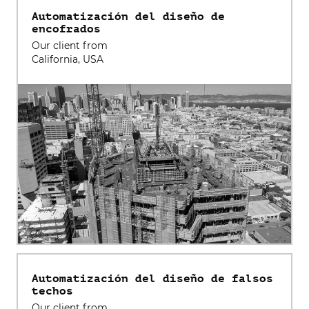
Automatización del diseño de
encofrados
Our client from
California, USA
Automatización del diseño de falsos
techos
Our client from