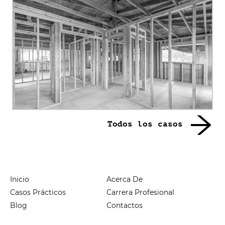
Todos los casos
Inicio
Acerca De
Casos Prácticos
Carrera Profesional
Blog
Contactos