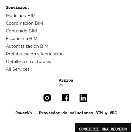
Servicios:
Modelado BIM
Coordinación BIM
Contenido BIM
Escanear a BIM
Automatización BIM
Prefabricación y fabricación
Detalles estructurales
All Services
Arriba
Powerkh - Proveedor de soluciones BIM y VDC
CONCIERTE UNA REUNIÓN