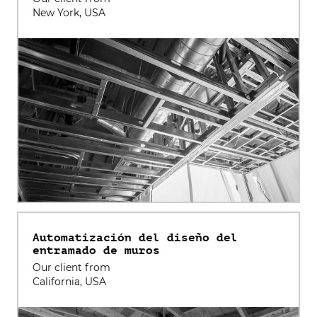
New York, USA
Automatización del diseño del
entramado de muros
Our client from
California, USA