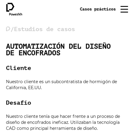
Casos prácticos
/Estudios de casos
AUTOMATIZACIÓN DEL DISEÑO
DE ENCOFRADOS
Cliente
Nuestro cliente es un subcontratista de hormigón de
California, EE.UU.
Desafío
Nuestro cliente tenía que hacer frente a un proceso de
diseño de encofrados ineficaz. Utilizaban la tecnología
CAD como principal herramienta de diseño.