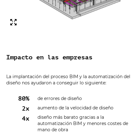
Impacto en las empresas
La implantación del proceso BIM y la automatización del
diseño nos ayudaron a conseguir lo siguiente:
80
%
de errores de diseño
2
x
aumento de la velocidad de diseño
diseño más barato gracias a la
4
x
automatización BIM y menores costes de
mano de obra