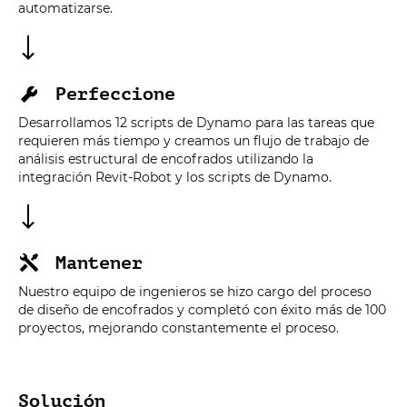
automatizarse.
Perfeccione
Desarrollamos 12 scripts de Dynamo para las tareas que
requieren más tiempo y creamos un flujo de trabajo de
análisis estructural de encofrados utilizando la
integración Revit-Robot y los scripts de Dynamo.
Mantener
Nuestro equipo de ingenieros se hizo cargo del proceso
de diseño de encofrados y completó con éxito más de 100
proyectos, mejorando constantemente el proceso.
Solución