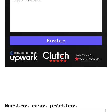
Nuestros casos prácticos