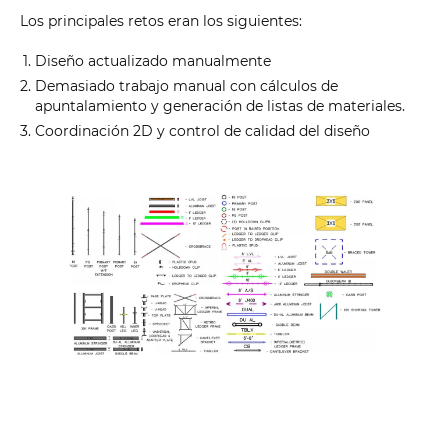
Los principales retos eran los siguientes:
Diseño actualizado manualmente
Demasiado trabajo manual con cálculos de
apuntalamiento y generación de listas de materiales.
Coordinación 2D y control de calidad del diseño