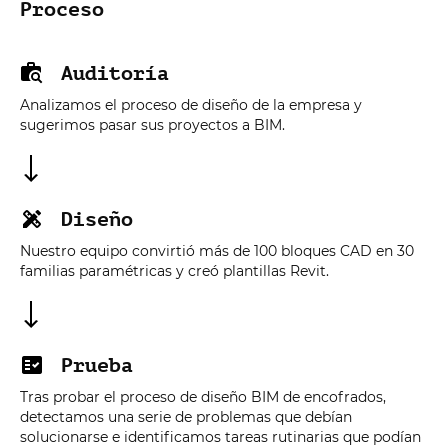
Proceso
Auditoría
Analizamos el proceso de diseño de la empresa y
sugerimos pasar sus proyectos a BIM.
Diseño
Nuestro equipo convirtió más de 100 bloques CAD en 30
familias paramétricas y creó plantillas Revit.
Prueba
Tras probar el proceso de diseño BIM de encofrados,
detectamos una serie de problemas que debían
solucionarse e identificamos tareas rutinarias que podían