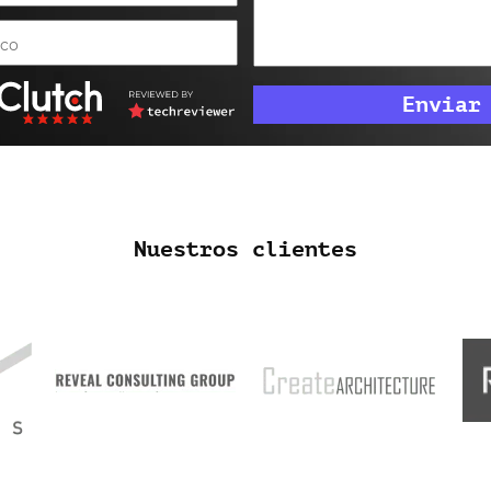
Nuestros clientes