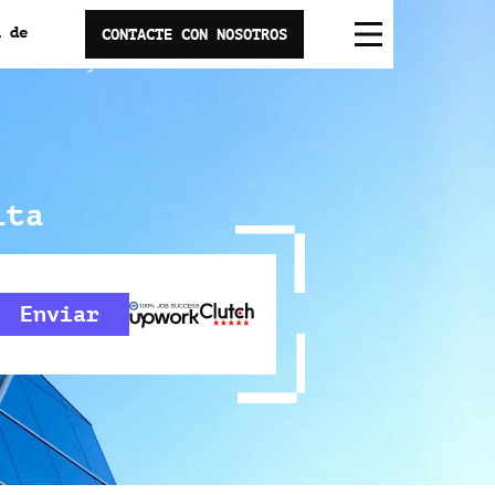
a de
CONTACTE CON NOSOTROS
ita