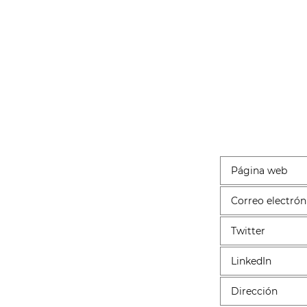
Página web
Correo electrón
Twitter
LinkedIn
Dirección