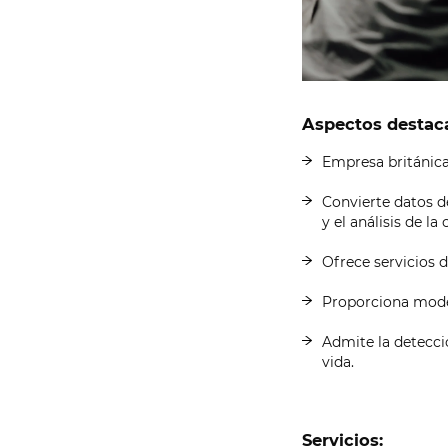
Aspectos destac
Empresa británica
Convierte datos d
y el análisis de la
Ofrece servicios 
Proporciona mode
Admite la detecció
vida.
Servicios: