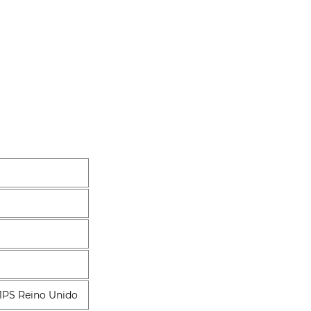
 1PS Reino Unido