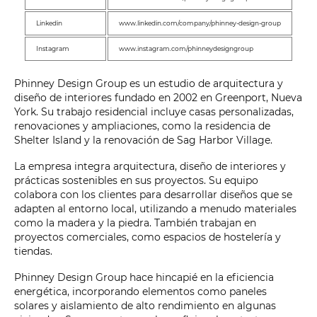
Linkedin
www.linkedin.com/company/phinney-design-group
Instagram
www.instagram.com/phinneydesigngroup
Phinney Design Group es un estudio de arquitectura y
diseño de interiores fundado en 2002 en Greenport, Nueva
York. Su trabajo residencial incluye casas personalizadas,
renovaciones y ampliaciones, como la residencia de
Shelter Island y la renovación de Sag Harbor Village.
La empresa integra arquitectura, diseño de interiores y
prácticas sostenibles en sus proyectos. Su equipo
colabora con los clientes para desarrollar diseños que se
adapten al entorno local, utilizando a menudo materiales
como la madera y la piedra. También trabajan en
proyectos comerciales, como espacios de hostelería y
tiendas.
Phinney Design Group hace hincapié en la eficiencia
energética, incorporando elementos como paneles
solares y aislamiento de alto rendimiento en algunas