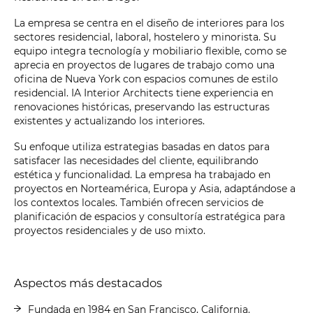
La empresa se centra en el diseño de interiores para los
sectores residencial, laboral, hostelero y minorista. Su
equipo integra tecnología y mobiliario flexible, como se
aprecia en proyectos de lugares de trabajo como una
oficina de Nueva York con espacios comunes de estilo
residencial. IA Interior Architects tiene experiencia en
renovaciones históricas, preservando las estructuras
existentes y actualizando los interiores.
Su enfoque utiliza estrategias basadas en datos para
satisfacer las necesidades del cliente, equilibrando
estética y funcionalidad. La empresa ha trabajado en
proyectos en Norteamérica, Europa y Asia, adaptándose a
los contextos locales. También ofrecen servicios de
planificación de espacios y consultoría estratégica para
proyectos residenciales y de uso mixto.
Aspectos más destacados
Fundada en 1984 en San Francisco, California.