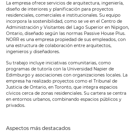
La empresa ofrece servicios de arquitectura, ingeniería,
diseño de interiores y planificación para proyectos
residenciales, comerciales e institucionales. Su equipo
incorpora la sostenibilidad, como se ve en el Centro de
Administración y Visitantes del Lago Superior en Nipigon,
Ontario, diseñado según las normas Passive House Plus.
NORR es una empresa propiedad de sus empleados, con
una estructura de colaboración entre arquitectos,
ingenieros y diseñadores.
Su trabajo incluye iniciativas comunitarias, como
programas de tutoría con la Universidad Napier de
Edimburgo y asociaciones con organizaciones locales. La
empresa ha realizado proyectos como el Tribunal de
Justicia de Ontario, en Toronto, que integra espacios
cívicos cerca de zonas residenciales. Su cartera se centra
en entornos urbanos, combinando espacios públicos y
privados.
Aspectos más destacados