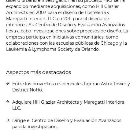
diseño urbano e investigación en su proceso. HKS se ha
expandido mediante adquisiciones, como Hill Glazier
Architects en 2007 para el diseño de hostelería y
Maregatti Interiors LLC en 2011 para el diseño de
interiores. Su Centro de Diseño y Evaluación Avanzados
lleva a cabo investigaciones sobre procesos de diseño. La
empresa participa en iniciativas comunitarias, como
colaboraciones con las escuelas públicas de Chicago y la
Leukemia & Lymphoma Society de Orlando.
Aspectos más destacados
Entre los proyectos residenciales figuran Astra Tower y
District NoHo.
Adquiere Hill Glazier Architects y Maregatti Interiors
LLC.
Dirige el Centro de Diseño y Evaluación Avanzados
para la investigación.