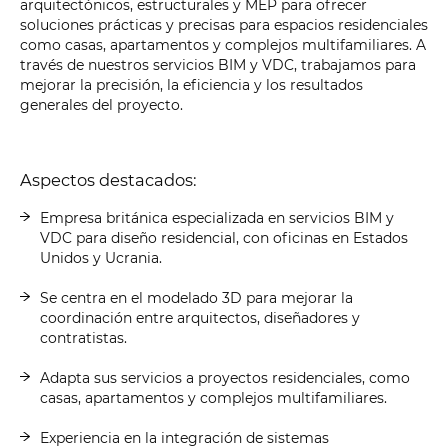
arquitectónicos, estructurales y MEP para ofrecer
soluciones prácticas y precisas para espacios residenciales
como casas, apartamentos y complejos multifamiliares. A
través de nuestros servicios BIM y VDC, trabajamos para
mejorar la precisión, la eficiencia y los resultados
generales del proyecto.
Aspectos destacados:
Empresa británica especializada en servicios BIM y
VDC para diseño residencial, con oficinas en Estados
Unidos y Ucrania.
Se centra en el modelado 3D para mejorar la
coordinación entre arquitectos, diseñadores y
contratistas.
Adapta sus servicios a proyectos residenciales, como
casas, apartamentos y complejos multifamiliares.
Experiencia en la integración de sistemas