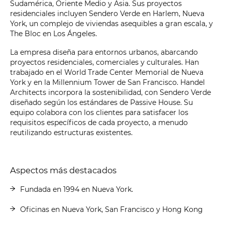
Sudamérica, Oriente Medio y Asia. Sus proyectos
residenciales incluyen Sendero Verde en Harlem, Nueva
York, un complejo de viviendas asequibles a gran escala, y
The Bloc en Los Ángeles.
La empresa diseña para entornos urbanos, abarcando
proyectos residenciales, comerciales y culturales. Han
trabajado en el World Trade Center Memorial de Nueva
York y en la Millennium Tower de San Francisco. Handel
Architects incorpora la sostenibilidad, con Sendero Verde
diseñado según los estándares de Passive House. Su
equipo colabora con los clientes para satisfacer los
requisitos específicos de cada proyecto, a menudo
reutilizando estructuras existentes.
Aspectos más destacados
Fundada en 1994 en Nueva York.
Oficinas en Nueva York, San Francisco y Hong Kong