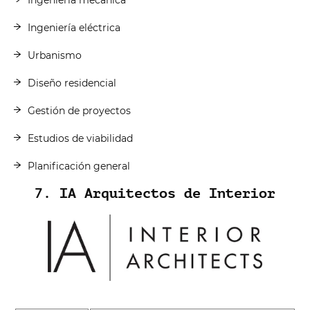
Ingeniería eléctrica
Urbanismo
Diseño residencial
Gestión de proyectos
Estudios de viabilidad
Planificación general
7. IA Arquitectos de Interior