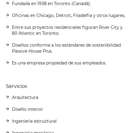
Fundada en 1938 en Toronto (Canadá).
Oficinas en Chicago, Detroit, Filadelfia y otros lugares.
Entre sus proyectos residenciales figuran River City y
80 Atlantic en Toronto.
Diseños conforme a los estándares de sostenibilidad
Passive House Plus.
Es una empresa propiedad de sus empleados.
Servicios
Arquitectura
Diseño interior
Ingeniería estructural
Ingeniería mecánica