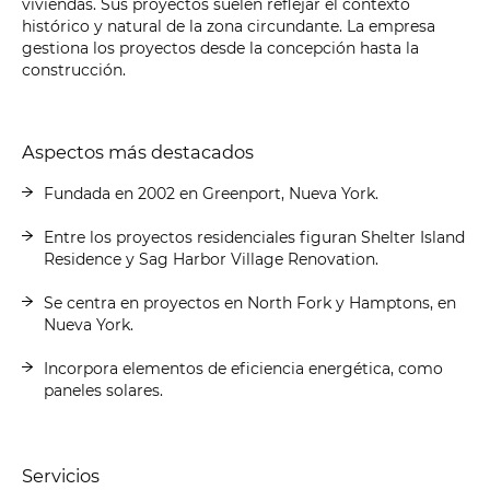
viviendas. Sus proyectos suelen reflejar el contexto
histórico y natural de la zona circundante. La empresa
gestiona los proyectos desde la concepción hasta la
construcción.
Aspectos más destacados
Fundada en 2002 en Greenport, Nueva York.
Entre los proyectos residenciales figuran Shelter Island
Residence y Sag Harbor Village Renovation.
Se centra en proyectos en North Fork y Hamptons, en
Nueva York.
Incorpora elementos de eficiencia energética, como
paneles solares.
Servicios