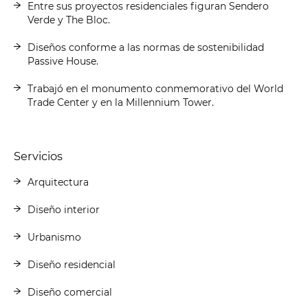
Entre sus proyectos residenciales figuran Sendero
Verde y The Bloc.
Diseños conforme a las normas de sostenibilidad
Passive House.
Trabajó en el monumento conmemorativo del World
Trade Center y en la Millennium Tower.
Servicios
Arquitectura
Diseño interior
Urbanismo
Diseño residencial
Diseño comercial