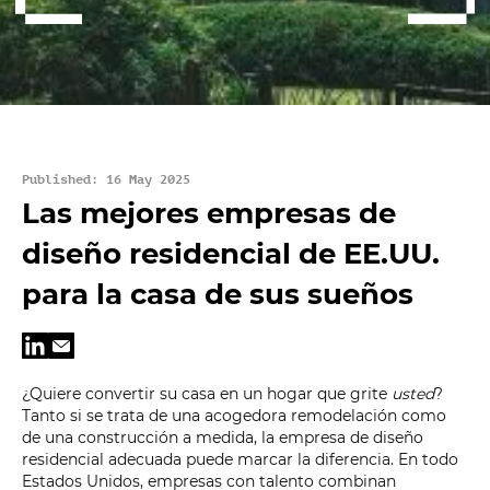
Published: 16 May 2025
Las mejores empresas de
diseño residencial de EE.UU.
para la casa de sus sueños
¿Quiere convertir su casa en un hogar que grite
usted
?
Tanto si se trata de una acogedora remodelación como
de una construcción a medida, la empresa de diseño
residencial adecuada puede marcar la diferencia. En todo
Estados Unidos, empresas con talento combinan