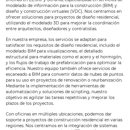
modelado de información para la construcción (BIM) y
diseño y construcción virtuales (VDC). Nos centramos en
ofrecer soluciones para proyectos de diseño residencial,
utilizando el modelado 3D para mejorar la coordinación
entre arquitectos, diseñadores y contratistas.
En nuestra empresa, los servicios se adaptan para
satisfacer los requisitos de diseño residencial, incluido el
modelado BIM para visualizaciones, el detallado
estructural para materiales como el acero y el hormigón,
y los flujos de trabajo de prefabricación para optimizar la
eficiencia. Nuestro equipo también ofrece servicios de
escaneado a BIM para convertir datos de nubes de puntos
para su uso en proyectos de renovación o reurbanización.
Mediante la implementación de herramientas de
automatización y soluciones de scripting, nuestro
objetivo es agilizar las tareas repetitivas y mejorar los
plazos de los proyectos.
Con oficinas en múltiples ubicaciones, podemos dar
soporte a proyectos de construcción residencial en varias
regiones. Nos centramos en la integración de sistemas