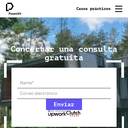
Casos prácticos
Concertar una consulta
gratuita