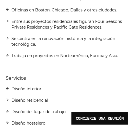
Oficinas en Boston, Chicago, Dallas y otras ciudades.
Entre sus proyectos residenciales figuran Four Seasons
Private Residences y Pacific Gate Residences.
Se centra en la renovación histórica y la integración
tecnológica.
Trabaja en proyectos en Norteamérica, Europa y Asia.
Servicios
Diseño interior
Diseño residencial
Diseño del lugar de trabajo
CONCIERTE UNA REUNIÓN
Diseño hostelero