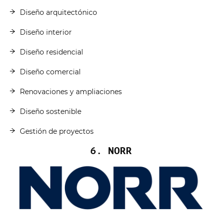
Diseño arquitectónico
Diseño interior
Diseño residencial
Diseño comercial
Renovaciones y ampliaciones
Diseño sostenible
Gestión de proyectos
6. NORR