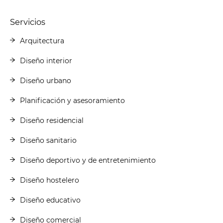
Servicios
Arquitectura
Diseño interior
Diseño urbano
Planificación y asesoramiento
Diseño residencial
Diseño sanitario
Diseño deportivo y de entretenimiento
Diseño hostelero
Diseño educativo
Diseño comercial