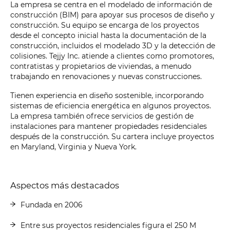
La empresa se centra en el modelado de información de
construcción (BIM) para apoyar sus procesos de diseño y
construcción. Su equipo se encarga de los proyectos
desde el concepto inicial hasta la documentación de la
construcción, incluidos el modelado 3D y la detección de
colisiones. Tejjy Inc. atiende a clientes como promotores,
contratistas y propietarios de viviendas, a menudo
trabajando en renovaciones y nuevas construcciones.
Tienen experiencia en diseño sostenible, incorporando
sistemas de eficiencia energética en algunos proyectos.
La empresa también ofrece servicios de gestión de
instalaciones para mantener propiedades residenciales
después de la construcción. Su cartera incluye proyectos
en Maryland, Virginia y Nueva York.
Aspectos más destacados
Fundada en 2006
Entre sus proyectos residenciales figura el 250 M