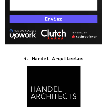
3. Handel Arquitectos