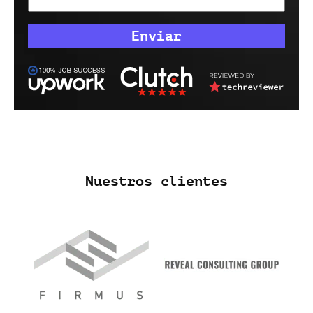
Nuestros clientes