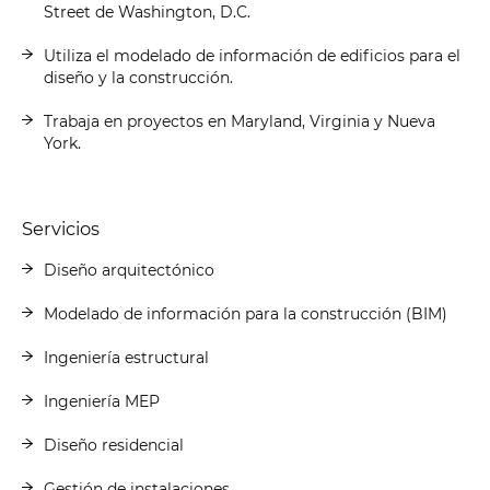
Street de Washington, D.C.
Utiliza el modelado de información de edificios para el
diseño y la construcción.
Trabaja en proyectos en Maryland, Virginia y Nueva
York.
Servicios
Diseño arquitectónico
Modelado de información para la construcción (BIM)
Ingeniería estructural
Ingeniería MEP
Diseño residencial
Gestión de instalaciones