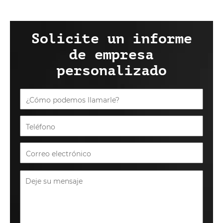
Solicite un informe
de empresa
personalizado