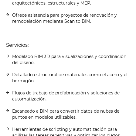
arquitectónicos, estructurales y MEP.
Ofrece asistencia para proyectos de renovación y
remodelación mediante Scan to BIM.
Servicios:
Modelado BIM 3D para visualizaciones y coordinación
del diseño.
Detallado estructural de materiales como el acero y el
hormigón.
Flujos de trabajo de prefabricación y soluciones de
automatización.
Escaneado a BIM para convertir datos de nubes de
puntos en modelos utilizables.
Herramientas de scripting y automatización para
agilizar las tareas repetitivas y optimizar los plazos.