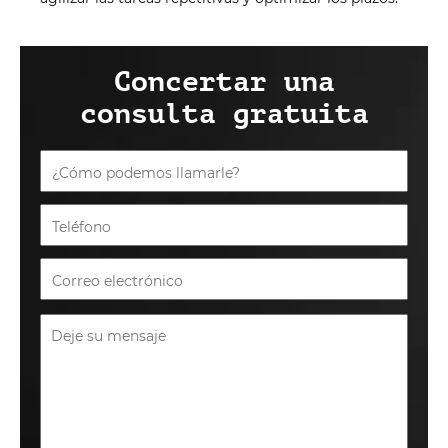
Concertar una
consulta gratuita