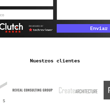
Nuestros clientes