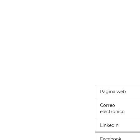
Página web
Correo
electrónico
Linkedin
Facebook