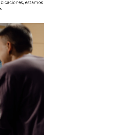
ubicaciones, estamos
.