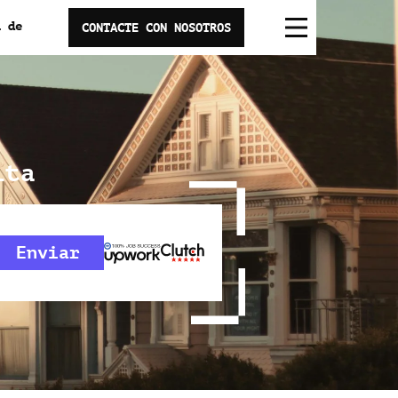
a de
CONTACTE CON NOSOTROS
ita