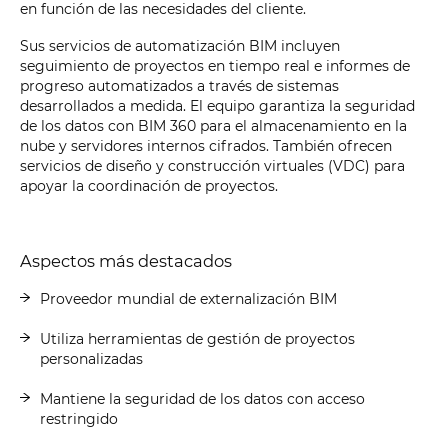
en función de las necesidades del cliente.
Sus servicios de automatización BIM incluyen
seguimiento de proyectos en tiempo real e informes de
progreso automatizados a través de sistemas
desarrollados a medida. El equipo garantiza la seguridad
de los datos con BIM 360 para el almacenamiento en la
nube y servidores internos cifrados. También ofrecen
servicios de diseño y construcción virtuales (VDC) para
apoyar la coordinación de proyectos.
Aspectos más destacados
Proveedor mundial de externalización BIM
Utiliza herramientas de gestión de proyectos
personalizadas
Mantiene la seguridad de los datos con acceso
restringido