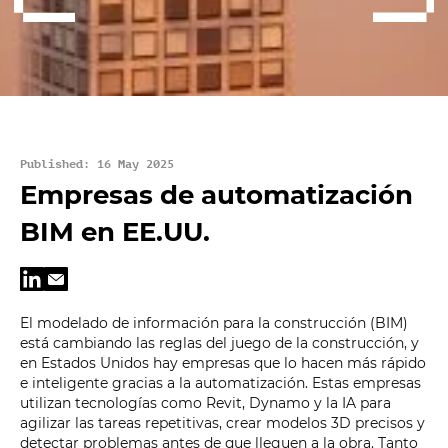
Published: 16 May 2025
Empresas de automatización
BIM en EE.UU.
El modelado de información para la construcción (BIM)
está cambiando las reglas del juego de la construcción, y
en Estados Unidos hay empresas que lo hacen más rápido
e inteligente gracias a la automatización. Estas empresas
utilizan tecnologías como Revit, Dynamo y la IA para
agilizar las tareas repetitivas, crear modelos 3D precisos y
detectar problemas antes de que lleguen a la obra. Tanto