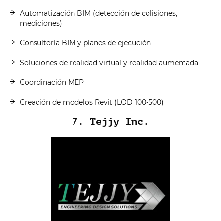
Automatización BIM (detección de colisiones,
mediciones)
Consultoría BIM y planes de ejecución
Soluciones de realidad virtual y realidad aumentada
Coordinación MEP
Creación de modelos Revit (LOD 100-500)
7. Tejjy Inc.