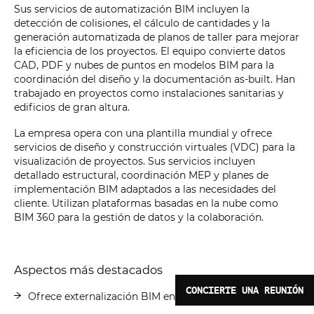
Sus servicios de automatización BIM incluyen la
detección de colisiones, el cálculo de cantidades y la
generación automatizada de planos de taller para mejorar
la eficiencia de los proyectos. El equipo convierte datos
CAD, PDF y nubes de puntos en modelos BIM para la
coordinación del diseño y la documentación as-built. Han
trabajado en proyectos como instalaciones sanitarias y
edificios de gran altura.
La empresa opera con una plantilla mundial y ofrece
servicios de diseño y construcción virtuales (VDC) para la
visualización de proyectos. Sus servicios incluyen
detallado estructural, coordinación MEP y planes de
implementación BIM adaptados a las necesidades del
cliente. Utilizan plataformas basadas en la nube como
BIM 360 para la gestión de datos y la colaboración.
Aspectos más destacados
CONCIERTE UNA REUNIÓN
Ofrece externalización BIM en todo el mundo