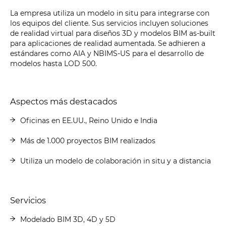
La empresa utiliza un modelo in situ para integrarse con
los equipos del cliente. Sus servicios incluyen soluciones
de realidad virtual para diseños 3D y modelos BIM as-built
para aplicaciones de realidad aumentada. Se adhieren a
estándares como AIA y NBIMS-US para el desarrollo de
modelos hasta LOD 500.
Aspectos más destacados
Oficinas en EE.UU., Reino Unido e India
Más de 1.000 proyectos BIM realizados
Utiliza un modelo de colaboración in situ y a distancia
Servicios
Modelado BIM 3D, 4D y 5D