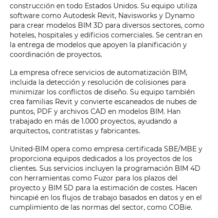
construcción en todo Estados Unidos. Su equipo utiliza
software como Autodesk Revit, Navisworks y Dynamo
para crear modelos BIM 3D para diversos sectores, como
hoteles, hospitales y edificios comerciales. Se centran en
la entrega de modelos que apoyen la planificación y
coordinación de proyectos.
La empresa ofrece servicios de automatización BIM,
incluida la detección y resolución de colisiones para
minimizar los conflictos de diseño. Su equipo también
crea familias Revit y convierte escaneados de nubes de
puntos, PDF y archivos CAD en modelos BIM. Han
trabajado en más de 1.000 proyectos, ayudando a
arquitectos, contratistas y fabricantes.
United-BIM opera como empresa certificada SBE/MBE y
proporciona equipos dedicados a los proyectos de los
clientes. Sus servicios incluyen la programación BIM 4D
con herramientas como Fuzor para los plazos del
proyecto y BIM 5D para la estimación de costes. Hacen
hincapié en los flujos de trabajo basados en datos y en el
cumplimiento de las normas del sector, como COBie.