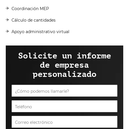
Coordinación MEP
Cálculo de cantidades
Apoyo administrativo virtual
Solicite un informe
de empresa
personalizado