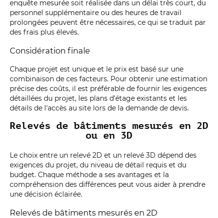
enquête mesurée soit réalisée dans un délai très court, du
personnel supplémentaire ou des heures de travail
prolongées peuvent être nécessaires, ce qui se traduit par
des frais plus élevés.
Considération finale
Chaque projet est unique et le prix est basé sur une
combinaison de ces facteurs. Pour obtenir une estimation
précise des coûts, il est préférable de fournir les exigences
détaillées du projet, les plans d'étage existants et les
détails de l'accès au site lors de la demande de devis.
Relevés de bâtiments mesurés en 2D
ou en 3D
Le choix entre un relevé 2D et un relevé 3D dépend des
exigences du projet, du niveau de détail requis et du
budget. Chaque méthode a ses avantages et la
compréhension des différences peut vous aider à prendre
une décision éclairée.
Relevés de bâtiments mesurés en 2D