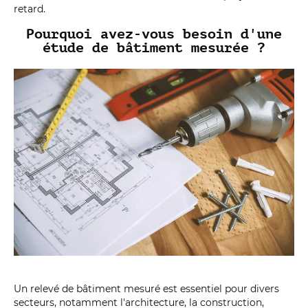
retard.
Pourquoi avez-vous besoin d'une
étude de bâtiment mesurée ?
Un relevé de bâtiment mesuré est essentiel pour divers
secteurs, notamment l'architecture, la construction,