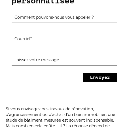
personnalisée
Envoyer
Si vous envisagez des travaux de rénovation,
d'agrandissement ou d'achat d'un bien immobilier, une
étude de bâtiment mesurée est souvent indispensable.
Mais combien cela coûte-t-il ? La réponse dépend de