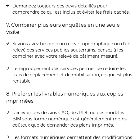
Demandez toujours des devis détaillés pour
comprendre ce qui est inclus et éviter les frais cachés.
7. Combiner plusieurs enquêtes en une seule
visite
Si vous avez besoin d'un relevé topographique ou d'un
relevé des services publics souterrains, pensez à les
combiner avec votre relevé de bâtiment mesuré.
Le regroupement des services permet de réduire les
frais de déplacement et de mobilisation, ce qui est plus
rentable.
8. Préférer les livrables numériques aux copies
imprimées
Recevoir des dessins CAO, des PDF ou des modèles
BIM sous forme numérique est généralement moins
coûteux que de demander des plans imprimés.
Les formats numériques permettent des modifications