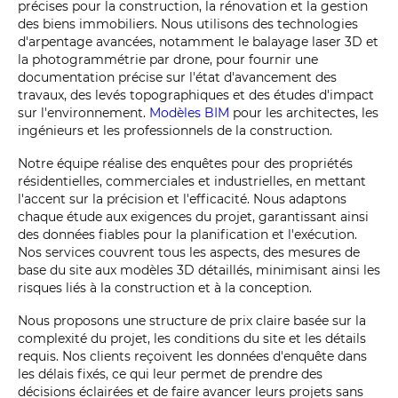
précises pour la construction, la rénovation et la gestion
des biens immobiliers. Nous utilisons des technologies
d'arpentage avancées, notamment le balayage laser 3D et
la photogrammétrie par drone, pour fournir une
documentation précise sur l'état d'avancement des
travaux, des levés topographiques et des études d'impact
sur l'environnement.
Modèles BIM
pour les architectes, les
ingénieurs et les professionnels de la construction.
Notre équipe réalise des enquêtes pour des propriétés
résidentielles, commerciales et industrielles, en mettant
l'accent sur la précision et l'efficacité. Nous adaptons
chaque étude aux exigences du projet, garantissant ainsi
des données fiables pour la planification et l'exécution.
Nos services couvrent tous les aspects, des mesures de
base du site aux modèles 3D détaillés, minimisant ainsi les
risques liés à la construction et à la conception.
Nous proposons une structure de prix claire basée sur la
complexité du projet, les conditions du site et les détails
requis. Nos clients reçoivent les données d'enquête dans
les délais fixés, ce qui leur permet de prendre des
décisions éclairées et de faire avancer leurs projets sans