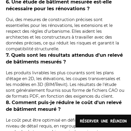
6. Une étude de bâtiment mesurée est-elle
nécessaire pour les rénovations ?
Oui, des mesures de construction précises sont
essentielles pour les rénovations, les extensions et le
respect des règles d'urbanisme. Elles aident les
architectes et les constructeurs à travailler avec des
données précises, ce qui réduit les risques et garantit la
compatibilité structurelle.
7. Quels sont les résultats attendus d'un relevé
de bâtiments mesurés ?
Les produits livrables les plus courants sont les plans
d'étage en 2D, les élévations, les coupes transversales et
les modèles en 3D (BIM/Revit). Les résultats de l'étude
sont généralement fournis sous forme de fichiers CAO ou
de formats PDF, en fonction des exigences du client.
8. Comment puis-je réduire le coût d'un relevé
de bâtiment mesuré ?
Le coût peut être optimisé en définissant clairement le
RÉSERVER UNE RÉUNION
niveau de détail requis, en regroupant des services tels