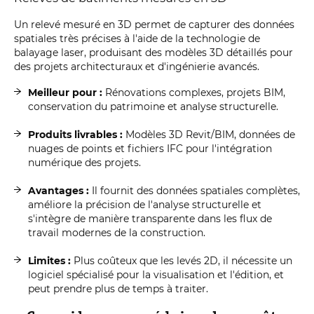
Un relevé mesuré en 3D permet de capturer des données
spatiales très précises à l'aide de la technologie de
balayage laser, produisant des modèles 3D détaillés pour
des projets architecturaux et d'ingénierie avancés.
Meilleur pour :
Rénovations complexes, projets BIM,
conservation du patrimoine et analyse structurelle.
Produits livrables :
Modèles 3D Revit/BIM, données de
nuages de points et fichiers IFC pour l'intégration
numérique des projets.
Avantages :
Il fournit des données spatiales complètes,
améliore la précision de l'analyse structurelle et
s'intègre de manière transparente dans les flux de
travail modernes de la construction.
Limites :
Plus coûteux que les levés 2D, il nécessite un
logiciel spécialisé pour la visualisation et l'édition, et
peut prendre plus de temps à traiter.