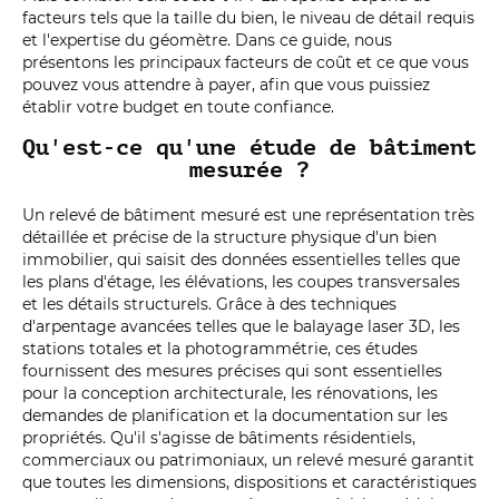
facteurs tels que la taille du bien, le niveau de détail requis
et l'expertise du géomètre. Dans ce guide, nous
présentons les principaux facteurs de coût et ce que vous
pouvez vous attendre à payer, afin que vous puissiez
établir votre budget en toute confiance.
Qu'est-ce qu'une étude de bâtiment
mesurée ?
Un relevé de bâtiment mesuré est une représentation très
détaillée et précise de la structure physique d'un bien
immobilier, qui saisit des données essentielles telles que
les plans d'étage, les élévations, les coupes transversales
et les détails structurels. Grâce à des techniques
d'arpentage avancées telles que le balayage laser 3D, les
stations totales et la photogrammétrie, ces études
fournissent des mesures précises qui sont essentielles
pour la conception architecturale, les rénovations, les
demandes de planification et la documentation sur les
propriétés. Qu'il s'agisse de bâtiments résidentiels,
commerciaux ou patrimoniaux, un relevé mesuré garantit
que toutes les dimensions, dispositions et caractéristiques