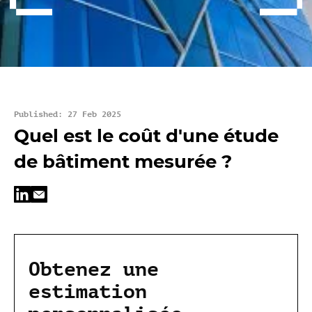
Published: 27 Feb 2025
Quel est le coût d'une étude
de bâtiment mesurée ?
Obtenez une
estimation