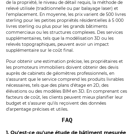
de la propriété, le niveau de détail requis, la méthode de
relevé utilisée (traditionnelle ou par balayage laser) et
l'emplacement. En moyenne, les prix varient de 500 livres
sterling pour les petites propriétés résidentielles à 5 000
livres sterling ou plus pour les grands bâtiments
commerciaux ou les structures complexes. Des services
supplémentaires, tels que la modélisation 3D ou les
relevés topographiques, peuvent avoir un impact
supplémentaire sur le coût final.
Pour obtenir une estimation précise, les propriétaires et
les promoteurs immobiliers doivent obtenir des devis
auprès de cabinets de géomètres professionnels, en
s'assurant que le service comprend les produits livrables
nécessaires, tels que des plans d'étage en 2D, des
élévations ou des modèles BIM en 3D. En comprenant ces
facteurs de coût, les clients peuvent mieux planifier leur
budget et s'assurer qu'ils reçoivent des données
d'arpentage précises et utiles.
FAQ
1. Qu'est-ce qu'une étude de bâtiment mesurée