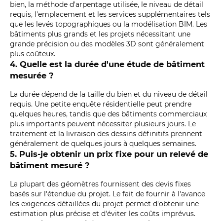
bien, la méthode d'arpentage utilisée, le niveau de détail
requis, l'emplacement et les services supplémentaires tels
que les levés topographiques ou la modélisation BIM. Les
bâtiments plus grands et les projets nécessitant une
grande précision ou des modèles 3D sont généralement
plus coûteux.
4. Quelle est la durée d'une étude de bâtiment
mesurée ?
La durée dépend de la taille du bien et du niveau de détail
requis. Une petite enquête résidentielle peut prendre
quelques heures, tandis que des bâtiments commerciaux
plus importants peuvent nécessiter plusieurs jours. Le
traitement et la livraison des dessins définitifs prennent
généralement de quelques jours à quelques semaines.
5. Puis-je obtenir un prix fixe pour un relevé de
bâtiment mesuré ?
La plupart des géomètres fournissent des devis fixes
basés sur l'étendue du projet. Le fait de fournir à l'avance
les exigences détaillées du projet permet d'obtenir une
estimation plus précise et d'éviter les coûts imprévus.