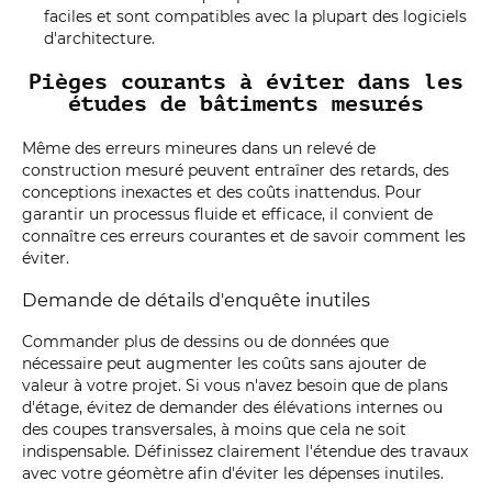
faciles et sont compatibles avec la plupart des logiciels
d'architecture.
Pièges courants à éviter dans les
études de bâtiments mesurés
Même des erreurs mineures dans un relevé de
construction mesuré peuvent entraîner des retards, des
conceptions inexactes et des coûts inattendus. Pour
garantir un processus fluide et efficace, il convient de
connaître ces erreurs courantes et de savoir comment les
éviter.
Demande de détails d'enquête inutiles
Commander plus de dessins ou de données que
nécessaire peut augmenter les coûts sans ajouter de
valeur à votre projet. Si vous n'avez besoin que de plans
d'étage, évitez de demander des élévations internes ou
des coupes transversales, à moins que cela ne soit
indispensable. Définissez clairement l'étendue des travaux
avec votre géomètre afin d'éviter les dépenses inutiles.