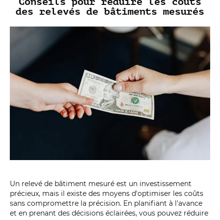
Conseils pour réduire les coûts
des relevés de bâtiments mesurés
Un relevé de bâtiment mesuré est un investissement
précieux, mais il existe des moyens d'optimiser les coûts
sans compromettre la précision. En planifiant à l'avance
et en prenant des décisions éclairées, vous pouvez réduire