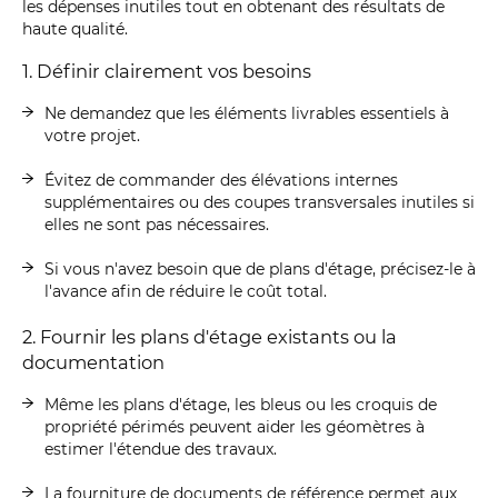
les dépenses inutiles tout en obtenant des résultats de
haute qualité.
1. Définir clairement vos besoins
Ne demandez que les éléments livrables essentiels à
votre projet.
Évitez de commander des élévations internes
supplémentaires ou des coupes transversales inutiles si
elles ne sont pas nécessaires.
Si vous n'avez besoin que de plans d'étage, précisez-le à
l'avance afin de réduire le coût total.
2. Fournir les plans d'étage existants ou la
documentation
Même les plans d'étage, les bleus ou les croquis de
propriété périmés peuvent aider les géomètres à
estimer l'étendue des travaux.
La fourniture de documents de référence permet aux