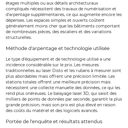
étages multiples ou aux détails architecturaux
compliqués nécessitent des travaux de numérisation et
d'arpentage supplémentaires, ce qui augmente encore les
dépenses. Les espaces simples et ouverts coûtent
généralement moins cher que les bâtiments comportant
de nombreuses pièces, des escaliers et des variations
structurelles.
Méthode d'arpentage et technologie utilisée
Le type d'équipement et de technologie utilisé a une
incidence considérable sur le prix. Les mesures
traditionnelles au laser Disto et les rubans à mesurer sont
plus abordables mais offrent une précision limitée. Les
stations totales offrent une meilleure précision mais
nécessitent une collecte manuelle des données, ce qui les
rend plus onéreuses. Le balayage laser 3D, qui saisit des
milliers de points de données par seconde, garantit la plus
grande précision, mais son prix est plus élevé en raison
des coûts du matériel et des logiciels avancés.
Portée de l'enquête et résultats attendus