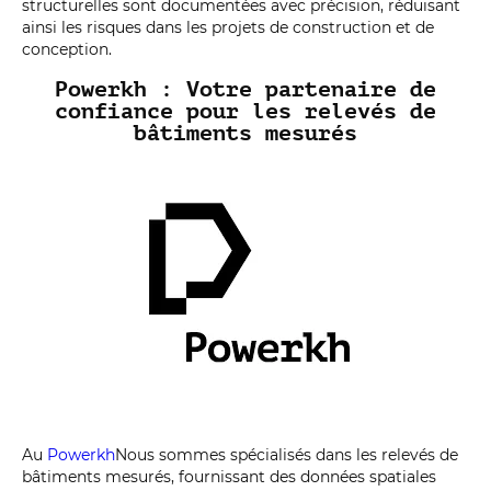
structurelles sont documentées avec précision, réduisant
ainsi les risques dans les projets de construction et de
conception.
Powerkh : Votre partenaire de
confiance pour les relevés de
bâtiments mesurés
Au
Powerkh
Nous sommes spécialisés dans les relevés de
bâtiments mesurés, fournissant des données spatiales