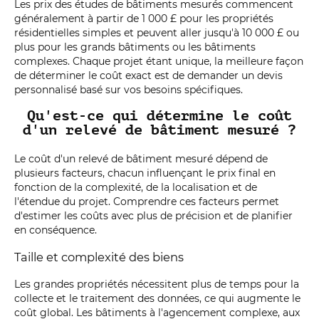
Les prix des études de bâtiments mesurés commencent
généralement à partir de 1 000 £ pour les propriétés
résidentielles simples et peuvent aller jusqu'à 10 000 £ ou
plus pour les grands bâtiments ou les bâtiments
complexes. Chaque projet étant unique, la meilleure façon
de déterminer le coût exact est de demander un devis
personnalisé basé sur vos besoins spécifiques.
Qu'est-ce qui détermine le coût
d'un relevé de bâtiment mesuré ?
Le coût d'un relevé de bâtiment mesuré dépend de
plusieurs facteurs, chacun influençant le prix final en
fonction de la complexité, de la localisation et de
l'étendue du projet. Comprendre ces facteurs permet
d'estimer les coûts avec plus de précision et de planifier
en conséquence.
Taille et complexité des biens
Les grandes propriétés nécessitent plus de temps pour la
collecte et le traitement des données, ce qui augmente le
coût global. Les bâtiments à l'agencement complexe, aux