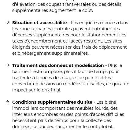
d'élévation, des coupes transversales ou des détails
supplémentaires augmentent le coût.
Situation et accessibilité
- Les enquêtes menées dans
les zones urbaines centrales peuvent entraîner des
dépenses supplémentaires pour le stationnement, les
taxes d'encombrement et l'accès restreint. Les sites
éloignés peuvent nécessiter des frais de déplacement
et d'hébergement supplémentaires.
Traitement des données et modélisation
- Plus le
bâtiment est complexe, plus il faut de temps pour
traiter les données des nuages de points et les
convertir en dessins ou modèles utilisables, ce qui a un
impact sur le prix final.
Conditions supplémentaires du site
- Les biens
immobiliers comportant des meubles lourds, des
intérieurs encombrés ou des points d'accès difficiles
nécessitent plus de temps pour la collecte des
données, ce qui peut augmenter le coût global.