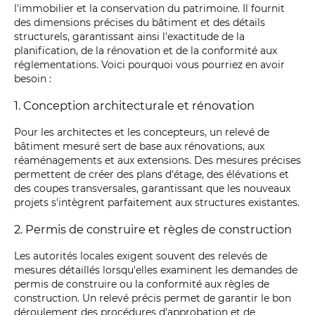
l'immobilier et la conservation du patrimoine. Il fournit
des dimensions précises du bâtiment et des détails
structurels, garantissant ainsi l'exactitude de la
planification, de la rénovation et de la conformité aux
réglementations. Voici pourquoi vous pourriez en avoir
besoin :
1. Conception architecturale et rénovation
Pour les architectes et les concepteurs, un relevé de
bâtiment mesuré sert de base aux rénovations, aux
réaménagements et aux extensions. Des mesures précises
permettent de créer des plans d'étage, des élévations et
des coupes transversales, garantissant que les nouveaux
projets s'intègrent parfaitement aux structures existantes.
2. Permis de construire et règles de construction
Les autorités locales exigent souvent des relevés de
mesures détaillés lorsqu'elles examinent les demandes de
permis de construire ou la conformité aux règles de
construction. Un relevé précis permet de garantir le bon
déroulement des procédures d'approbation et de