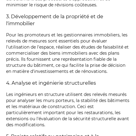
minimiser le risque de révisions coûteuses.
3. Développement de la propriété et de
l'immobilier
Pour les promoteurs et les gestionnaires immobiliers, les
relevés de mesures sont essentiels pour évaluer
l'utilisation de l'espace, réaliser des études de faisabilité et
commercialiser des biens immobiliers avec des plans
précis. Ils fournissent une représentation fiable de la
structure du bâtiment, ce qui facilite la prise de décision
en matière d'investissements et de rénovations.
4. Analyse et ingénierie structurelles
Les ingénieurs en structure utilisent des relevés mesurés
pour analyser les murs porteurs, la stabilité des bâtiments
et les matériaux de construction. Ceci est
particulièrement important pour les restaurations, les
extensions ou l'évaluation de la sécurité structurelle avant
des modifications.