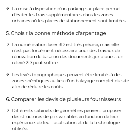
La mise à disposition d'un parking sur place permet
d'éviter les frais supplémentaires dans les zones
urbaines où les places de stationnement sont limitées.
5. Choisir la bonne méthode d'arpentage
La numérisation laser 3D est très précise, mais elle
n'est pas forcément nécessaire pour des travaux de
rénovation de base ou des documents juridiques ; un
relevé 2D peut suffire.
Les levés topographiques peuvent être limités à des
zones spécifiques au lieu d'un balayage complet du site
afin de réduire les coûts.
6. Comparer les devis de plusieurs fournisseurs
Différents cabinets de géomètres peuvent proposer
des structures de prix variables en fonction de leur
expérience, de leur localisation et de la technologie
utilisée.