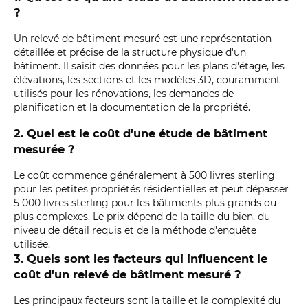
?
Un relevé de bâtiment mesuré est une représentation
détaillée et précise de la structure physique d'un
bâtiment. Il saisit des données pour les plans d'étage, les
élévations, les sections et les modèles 3D, couramment
utilisés pour les rénovations, les demandes de
planification et la documentation de la propriété.
2. Quel est le coût d'une étude de bâtiment
mesurée ?
Le coût commence généralement à 500 livres sterling
pour les petites propriétés résidentielles et peut dépasser
5 000 livres sterling pour les bâtiments plus grands ou
plus complexes. Le prix dépend de la taille du bien, du
niveau de détail requis et de la méthode d'enquête
utilisée.
3. Quels sont les facteurs qui influencent le
coût d'un relevé de bâtiment mesuré ?
Les principaux facteurs sont la taille et la complexité du