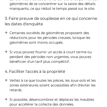
géomètres de se concentrer sur la saisie des détails
manquants, ce qui réduit le temps passé sur le site.
3. Faire preuve de souplesse en ce qui concerne
les dates d'enquête
Certaines sociétés de géomètres proposent des
réductions pour les périodes creuses, lorsque les
géomètres sont moins occupés.
Si vous pouvez fournir un accès à court terme ou
pendant des périodes non urgentes, vous pouvez
bénéficier d'un tarif plus compétitif.
4. Faciliter l'accès à la propriété
Veillez à ce que toutes les pièces, les sous-sols et les
zones extérieures soient accessibles afin d'éviter les
retards.
Si possible, désencombrez et déplacez les meubles
pour accélérer la collecte des données.