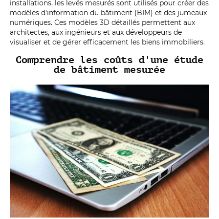
installations, les levés mesurés sont utilisés pour créer des
modèles d'information du bâtiment (BIM) et des jumeaux
numériques. Ces modèles 3D détaillés permettent aux
architectes, aux ingénieurs et aux développeurs de
visualiser et de gérer efficacement les biens immobiliers.
Comprendre les coûts d'une étude
de bâtiment mesurée