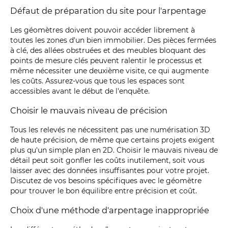
Défaut de préparation du site pour l'arpentage
Les géomètres doivent pouvoir accéder librement à
toutes les zones d'un bien immobilier. Des pièces fermées
à clé, des allées obstruées et des meubles bloquant des
points de mesure clés peuvent ralentir le processus et
même nécessiter une deuxième visite, ce qui augmente
les coûts. Assurez-vous que tous les espaces sont
accessibles avant le début de l'enquête.
Choisir le mauvais niveau de précision
Tous les relevés ne nécessitent pas une numérisation 3D
de haute précision, de même que certains projets exigent
plus qu'un simple plan en 2D. Choisir le mauvais niveau de
détail peut soit gonfler les coûts inutilement, soit vous
laisser avec des données insuffisantes pour votre projet.
Discutez de vos besoins spécifiques avec le géomètre
pour trouver le bon équilibre entre précision et coût.
Choix d'une méthode d'arpentage inappropriée