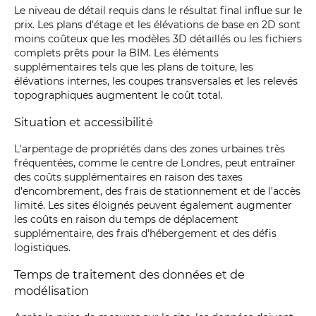
Le niveau de détail requis dans le résultat final influe sur le
prix. Les plans d'étage et les élévations de base en 2D sont
moins coûteux que les modèles 3D détaillés ou les fichiers
complets prêts pour la BIM. Les éléments
supplémentaires tels que les plans de toiture, les
élévations internes, les coupes transversales et les relevés
topographiques augmentent le coût total.
Situation et accessibilité
L'arpentage de propriétés dans des zones urbaines très
fréquentées, comme le centre de Londres, peut entraîner
des coûts supplémentaires en raison des taxes
d'encombrement, des frais de stationnement et de l'accès
limité. Les sites éloignés peuvent également augmenter
les coûts en raison du temps de déplacement
supplémentaire, des frais d'hébergement et des défis
logistiques.
Temps de traitement des données et de
modélisation