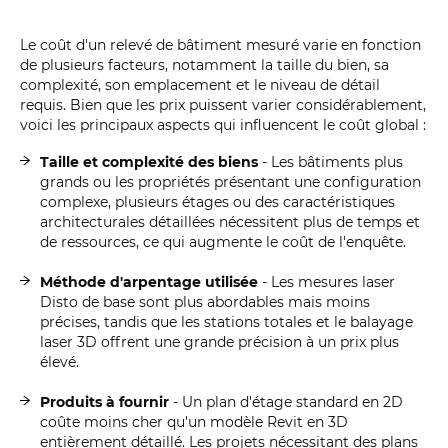
Le coût d'un relevé de bâtiment mesuré varie en fonction
de plusieurs facteurs, notamment la taille du bien, sa
complexité, son emplacement et le niveau de détail
requis. Bien que les prix puissent varier considérablement,
voici les principaux aspects qui influencent le coût global :
Taille et complexité des biens
- Les bâtiments plus
grands ou les propriétés présentant une configuration
complexe, plusieurs étages ou des caractéristiques
architecturales détaillées nécessitent plus de temps et
de ressources, ce qui augmente le coût de l'enquête.
Méthode d'arpentage utilisée
- Les mesures laser
Disto de base sont plus abordables mais moins
précises, tandis que les stations totales et le balayage
laser 3D offrent une grande précision à un prix plus
élevé.
Produits à fournir
- Un plan d'étage standard en 2D
coûte moins cher qu'un modèle Revit en 3D
entièrement détaillé. Les projets nécessitant des plans