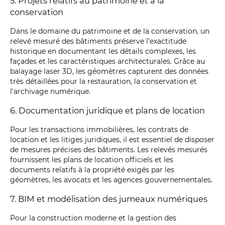
5. Projets relatifs au patrimoine et à la
conservation
Dans le domaine du patrimoine et de la conservation, un
relevé mesuré des bâtiments préserve l'exactitude
historique en documentant les détails complexes, les
façades et les caractéristiques architecturales. Grâce au
balayage laser 3D, les géomètres capturent des données
très détaillées pour la restauration, la conservation et
l'archivage numérique.
6. Documentation juridique et plans de location
Pour les transactions immobilières, les contrats de
location et les litiges juridiques, il est essentiel de disposer
de mesures précises des bâtiments. Les relevés mesurés
fournissent les plans de location officiels et les
documents relatifs à la propriété exigés par les
géomètres, les avocats et les agences gouvernementales.
7. BIM et modélisation des jumeaux numériques
Pour la construction moderne et la gestion des