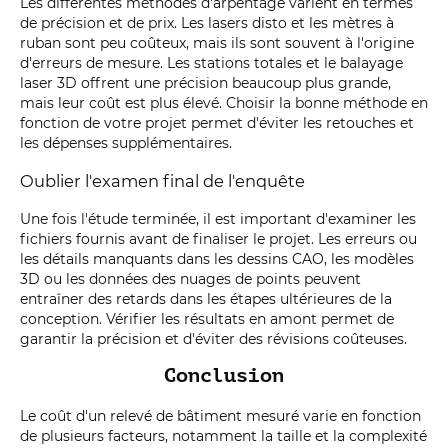
Les différentes méthodes d'arpentage varient en termes
de précision et de prix. Les lasers disto et les mètres à
ruban sont peu coûteux, mais ils sont souvent à l'origine
d'erreurs de mesure. Les stations totales et le balayage
laser 3D offrent une précision beaucoup plus grande,
mais leur coût est plus élevé. Choisir la bonne méthode en
fonction de votre projet permet d'éviter les retouches et
les dépenses supplémentaires.
Oublier l'examen final de l'enquête
Une fois l'étude terminée, il est important d'examiner les
fichiers fournis avant de finaliser le projet. Les erreurs ou
les détails manquants dans les dessins CAO, les modèles
3D ou les données des nuages de points peuvent
entraîner des retards dans les étapes ultérieures de la
conception. Vérifier les résultats en amont permet de
garantir la précision et d'éviter des révisions coûteuses.
Conclusion
Le coût d'un relevé de bâtiment mesuré varie en fonction
de plusieurs facteurs, notamment la taille et la complexité