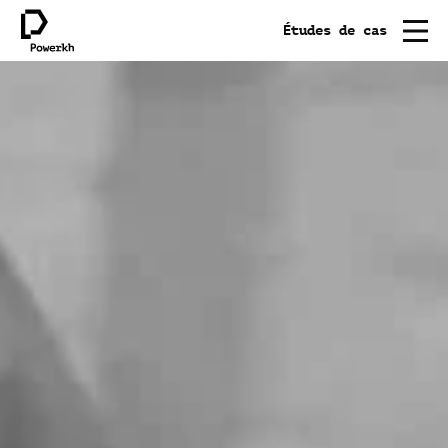
Études de cas