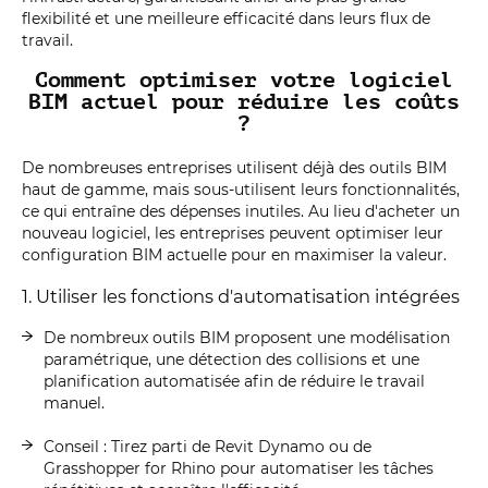
flexibilité et une meilleure efficacité dans leurs flux de
travail.
Comment optimiser votre logiciel
BIM actuel pour réduire les coûts
?
De nombreuses entreprises utilisent déjà des outils BIM
haut de gamme, mais sous-utilisent leurs fonctionnalités,
ce qui entraîne des dépenses inutiles. Au lieu d'acheter un
nouveau logiciel, les entreprises peuvent optimiser leur
configuration BIM actuelle pour en maximiser la valeur.
1. Utiliser les fonctions d'automatisation intégrées
De nombreux outils BIM proposent une modélisation
paramétrique, une détection des collisions et une
planification automatisée afin de réduire le travail
manuel.
Conseil : Tirez parti de Revit Dynamo ou de
Grasshopper for Rhino pour automatiser les tâches