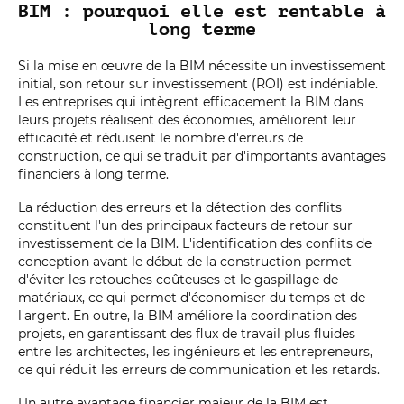
BIM : pourquoi elle est rentable à
long terme
Si la mise en œuvre de la BIM nécessite un investissement
initial, son retour sur investissement (ROI) est indéniable.
Les entreprises qui intègrent efficacement la BIM dans
leurs projets réalisent des économies, améliorent leur
efficacité et réduisent le nombre d'erreurs de
construction, ce qui se traduit par d'importants avantages
financiers à long terme.
La réduction des erreurs et la détection des conflits
constituent l'un des principaux facteurs de retour sur
investissement de la BIM. L'identification des conflits de
conception avant le début de la construction permet
d'éviter les retouches coûteuses et le gaspillage de
matériaux, ce qui permet d'économiser du temps et de
l'argent. En outre, la BIM améliore la coordination des
projets, en garantissant des flux de travail plus fluides
entre les architectes, les ingénieurs et les entrepreneurs,
ce qui réduit les erreurs de communication et les retards.
Un autre avantage financier majeur de la BIM est