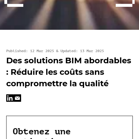
Published: 12 Mar 2025 & Updated: 13 Mar 2025
Des solutions BIM abordables
: Réduire les coûts sans
compromettre la qualité
Obtenez une