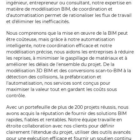
ingénieur, entrepreneur ou consultant, notre expertise en
matière de modélisation BIM, de coordination et
d'automatisation permet de rationaliser les flux de travail
et d'éliminer les inefficacités.
Nous comprenons que la mise en œuvre de la BIM peut
être coûteuse, mais grâce à notre automatisation
intelligente, notre coordination efficace et notre
modélisation précise, nous aidons les entreprises à réduire
les reprises, à minimiser le gaspillage de matériaux et à
améliorer les délais de l'ensemble du projet. De la
modélisation 3D BIM et des conversions scan-to-BIM à la
détection des collisions, la préfabrication et
l'automatisation, nos services sont conçus pour
maximiser la valeur tout en gardant les coûts sous
contrôle.
Avec un portefeuille de plus de 200 projets réussis, nous
avons acquis la réputation de fournir des solutions BIM
rapides, fiables et rentables. Notre équipe travaille en
étroite collaboration avec nos clients pour définir
clairement l'étendue du projet, utiliser des outils avancés
pour une exécution efficace et fournir un soutien continu