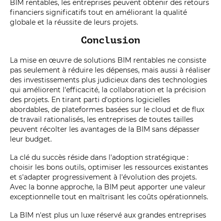
BIM rentables, les entreprises peuvent obtenir des retours
financiers significatifs tout en améliorant la qualité
globale et la réussite de leurs projets.
Conclusion
La mise en œuvre de solutions BIM rentables ne consiste
pas seulement à réduire les dépenses, mais aussi à réaliser
des investissements plus judicieux dans des technologies
qui améliorent l'efficacité, la collaboration et la précision
des projets. En tirant parti d'options logicielles
abordables, de plateformes basées sur le cloud et de flux
de travail rationalisés, les entreprises de toutes tailles
peuvent récolter les avantages de la BIM sans dépasser
leur budget.
La clé du succès réside dans l'adoption stratégique :
choisir les bons outils, optimiser les ressources existantes
et s'adapter progressivement à l'évolution des projets.
Avec la bonne approche, la BIM peut apporter une valeur
exceptionnelle tout en maîtrisant les coûts opérationnels.
La BIM n'est plus un luxe réservé aux grandes entreprises