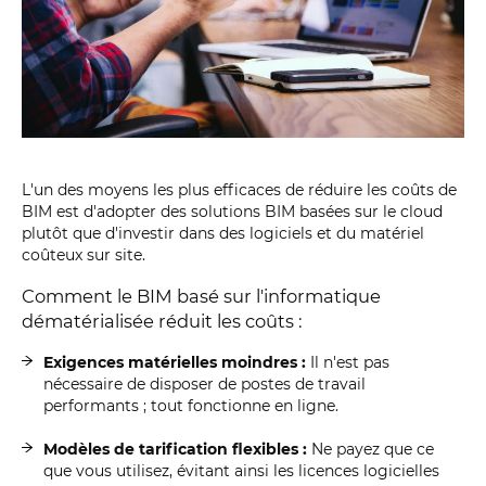
L'un des moyens les plus efficaces de réduire les coûts de
BIM est d'adopter des solutions BIM basées sur le cloud
plutôt que d'investir dans des logiciels et du matériel
coûteux sur site.
Comment le BIM basé sur l'informatique
dématérialisée réduit les coûts :
Exigences matérielles moindres :
Il n'est pas
nécessaire de disposer de postes de travail
performants ; tout fonctionne en ligne.
Modèles de tarification flexibles :
Ne payez que ce
que vous utilisez, évitant ainsi les licences logicielles