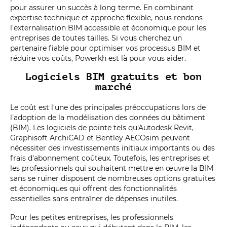
pour assurer un succès à long terme. En combinant
expertise technique et approche flexible, nous rendons
l'externalisation BIM accessible et économique pour les
entreprises de toutes tailles. Si vous cherchez un
partenaire fiable pour optimiser vos processus BIM et
réduire vos coûts, Powerkh est là pour vous aider.
Logiciels BIM gratuits et bon
marché
Le coût est l'une des principales préoccupations lors de
l'adoption de la modélisation des données du bâtiment
(BIM). Les logiciels de pointe tels qu'Autodesk Revit,
Graphisoft ArchiCAD et Bentley AECOsim peuvent
nécessiter des investissements initiaux importants ou des
frais d'abonnement coûteux. Toutefois, les entreprises et
les professionnels qui souhaitent mettre en œuvre la BIM
sans se ruiner disposent de nombreuses options gratuites
et économiques qui offrent des fonctionnalités
essentielles sans entraîner de dépenses inutiles.
Pour les petites entreprises, les professionnels