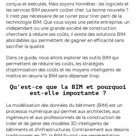
conçus et exécutés. Mais soyons honnêtes : les logiciels et
les services BIM peuvent coûter cher. La bonne nouvelle ?
Il n'est pas nécessaire de se ruiner pour tirer parti de la
technologie BIM. Que vous soyez une petite entreprise, un
indépendant ou une grande société de construction
cherchant à réduire ses coûts, il existe des solutions BIM
abordables qui permettent de gagner en efficacité sans
sacrifier la qualité.
Dans ce guide, nous allons explorer les outils BIM qui
permettent de réduire les coûts, les stratégies
d'optimisation des coûts et les moyens intelligents de
mettre en œuvre la BIM sans dépenser trop.
Qu'est-ce que la BIM et pourquoi
est-elle importante ?
La modélisation des données du bâtiment (BIM) est un
processus numérique qui permet aux architectes, aux
ingénieurs et aux professionnels de la construction de
créer et de gérer des modèles 3D intelligents de
bâtiments et d'infrastructures. Contrairement aux dessins
traditionnels en 2D, la BIM fournit une représentation