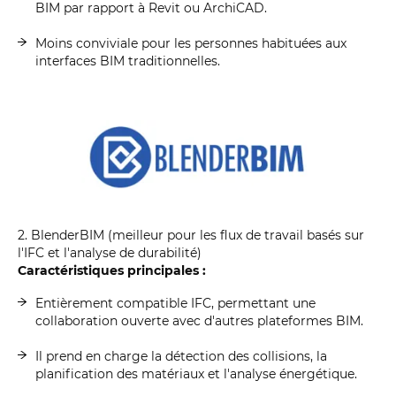
BIM par rapport à Revit ou ArchiCAD.
Moins conviviale pour les personnes habituées aux
interfaces BIM traditionnelles.
2. BlenderBIM (meilleur pour les flux de travail basés sur
l'IFC et l'analyse de durabilité)
Caractéristiques principales :
Entièrement compatible IFC, permettant une
collaboration ouverte avec d'autres plateformes BIM.
Il prend en charge la détection des collisions, la
planification des matériaux et l'analyse énergétique.