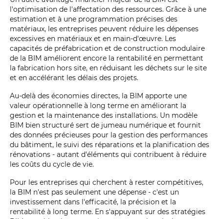
l'optimisation de l'affectation des ressources. Grâce à une
estimation et à une programmation précises des
matériaux, les entreprises peuvent réduire les dépenses
excessives en matériaux et en main-d'œuvre. Les
capacités de préfabrication et de construction modulaire
de la BIM améliorent encore la rentabilité en permettant
la fabrication hors site, en réduisant les déchets sur le site
et en accélérant les délais des projets.
Au-delà des économies directes, la BIM apporte une
valeur opérationnelle à long terme en améliorant la
gestion et la maintenance des installations. Un modèle
BIM bien structuré sert de jumeau numérique et fournit
des données précieuses pour la gestion des performances
du bâtiment, le suivi des réparations et la planification des
rénovations - autant d'éléments qui contribuent à réduire
les coûts du cycle de vie.
Pour les entreprises qui cherchent à rester compétitives,
la BIM n'est pas seulement une dépense - c'est un
investissement dans l'efficacité, la précision et la
rentabilité à long terme. En s'appuyant sur des stratégies