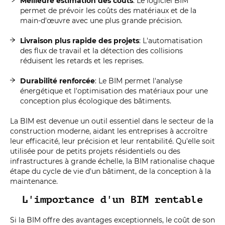
Meilleure estimation des coûts
: Le logiciel BIM
permet de prévoir les coûts des matériaux et de la
main-d'œuvre avec une plus grande précision.
Livraison plus rapide des projets
: L'automatisation
des flux de travail et la détection des collisions
réduisent les retards et les reprises.
Durabilité renforcée
: Le BIM permet l'analyse
énergétique et l'optimisation des matériaux pour une
conception plus écologique des bâtiments.
La BIM est devenue un outil essentiel dans le secteur de la
construction moderne, aidant les entreprises à accroître
leur efficacité, leur précision et leur rentabilité. Qu'elle soit
utilisée pour de petits projets résidentiels ou des
infrastructures à grande échelle, la BIM rationalise chaque
étape du cycle de vie d'un bâtiment, de la conception à la
maintenance.
L'importance d'un BIM rentable
Si la BIM offre des avantages exceptionnels, le coût de son