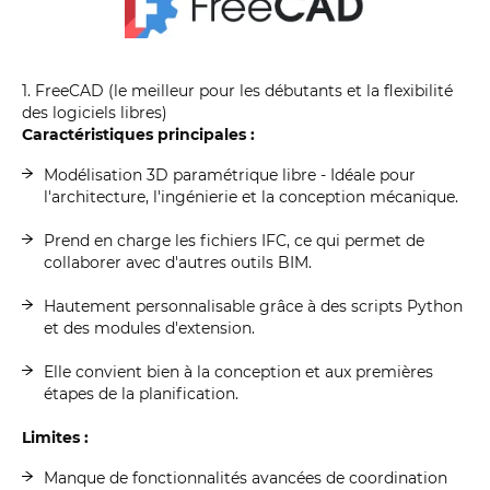
1. FreeCAD (le meilleur pour les débutants et la flexibilité
des logiciels libres)
Caractéristiques principales :
Modélisation 3D paramétrique libre - Idéale pour
l'architecture, l'ingénierie et la conception mécanique.
Prend en charge les fichiers IFC, ce qui permet de
collaborer avec d'autres outils BIM.
Hautement personnalisable grâce à des scripts Python
et des modules d'extension.
Elle convient bien à la conception et aux premières
étapes de la planification.
Limites :
Manque de fonctionnalités avancées de coordination