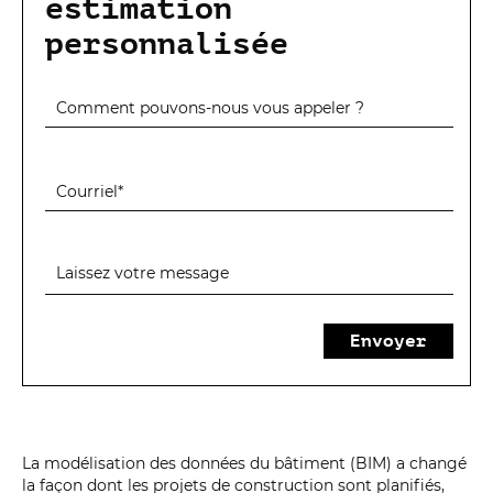
estimation
personnalisée
Envoyer
La modélisation des données du bâtiment (BIM) a changé
la façon dont les projets de construction sont planifiés,