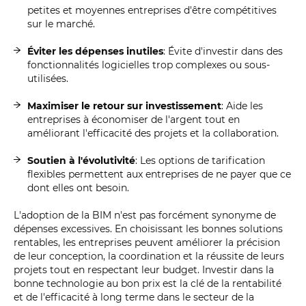
petites et moyennes entreprises d'être compétitives
sur le marché.
Éviter les dépenses inutiles
: Évite d'investir dans des
fonctionnalités logicielles trop complexes ou sous-
utilisées.
Maximiser le retour sur investissement
: Aide les
entreprises à économiser de l'argent tout en
améliorant l'efficacité des projets et la collaboration.
Soutien à l'évolutivité
: Les options de tarification
flexibles permettent aux entreprises de ne payer que ce
dont elles ont besoin.
L'adoption de la BIM n'est pas forcément synonyme de
dépenses excessives. En choisissant les bonnes solutions
rentables, les entreprises peuvent améliorer la précision
de leur conception, la coordination et la réussite de leurs
projets tout en respectant leur budget. Investir dans la
bonne technologie au bon prix est la clé de la rentabilité
et de l'efficacité à long terme dans le secteur de la