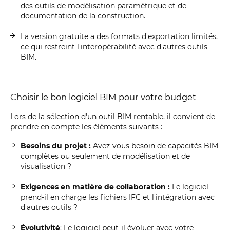
des outils de modélisation paramétrique et de
documentation de la construction.
La version gratuite a des formats d'exportation limités,
ce qui restreint l'interopérabilité avec d'autres outils
BIM.
Choisir le bon logiciel BIM pour votre budget
Lors de la sélection d'un outil BIM rentable, il convient de
prendre en compte les éléments suivants :
Besoins du projet :
Avez-vous besoin de capacités BIM
complètes ou seulement de modélisation et de
visualisation ?
Exigences en matière de collaboration :
Le logiciel
prend-il en charge les fichiers IFC et l'intégration avec
d'autres outils ?
Évolutivité
: Le logiciel peut-il évoluer avec votre