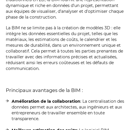
dynamique et riche en données d'un projet, permettant
aux équipes de visualiser, d'analyser et d'optimiser chaque
phase de la construction.
La BIM ne se limite pas à la création de modèles 3D : elle
intègre les données essentielles du projet, telles que les
matériaux, les estimations de coûts, le calendrier et les
mesures de durabilité, dans un environnement unique et
collaboratif. Cela permet à toutes les parties prenantes de
travailler avec des informations précises et actualisées,
réduisant ainsi les erreurs coûteuses et les défauts de
communication.
Principaux avantages de la BIM :
Amélioration de la collaboration
: La centralisation des
données permet aux architectes, aux ingénieurs et aux
entrepreneurs de travailler ensemble en toute
transparence.