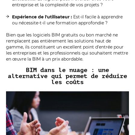
entreprise et la complexité de vos projets ?
Expérience de l'utilisateur :
Est-il facile à apprendre
ou nécessite-t-il une formation approfondie ?
Bien que les logiciels BIM gratuits ou bon marché ne
remplacent pas entièrement les solutions haut de
gamme, ils constituent un excellent point d'entrée pour
les entreprises et les professionnels qui souhaitent mettre
en œuvre la BIM à un prix abordable.
BIM dans le nuage : une
alternative qui permet de réduire
les coûts