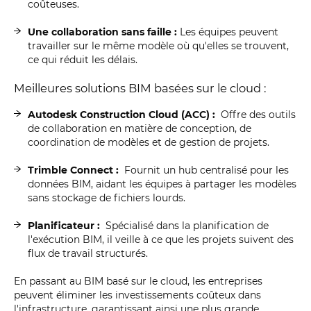
coûteuses.
Une collaboration sans faille :
Les équipes peuvent
travailler sur le même modèle où qu'elles se trouvent,
ce qui réduit les délais.
Meilleures solutions BIM basées sur le cloud :
Autodesk Construction Cloud (ACC) :
Offre des outils
de collaboration en matière de conception, de
coordination de modèles et de gestion de projets.
Trimble Connect :
Fournit un hub centralisé pour les
données BIM, aidant les équipes à partager les modèles
sans stockage de fichiers lourds.
Planificateur :
Spécialisé dans la planification de
l'exécution BIM, il veille à ce que les projets suivent des
flux de travail structurés.
En passant au BIM basé sur le cloud, les entreprises
peuvent éliminer les investissements coûteux dans
l'infrastructure, garantissant ainsi une plus grande