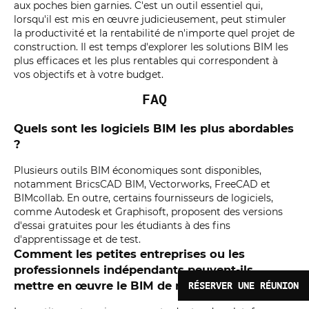
aux poches bien garnies. C'est un outil essentiel qui,
lorsqu'il est mis en œuvre judicieusement, peut stimuler
la productivité et la rentabilité de n'importe quel projet de
construction. Il est temps d'explorer les solutions BIM les
plus efficaces et les plus rentables qui correspondent à
vos objectifs et à votre budget.
FAQ
Quels sont les logiciels BIM les plus abordables
?
Plusieurs outils BIM économiques sont disponibles,
notamment BricsCAD BIM, Vectorworks, FreeCAD et
BIMcollab. En outre, certains fournisseurs de logiciels,
comme Autodesk et Graphisoft, proposent des versions
d'essai gratuites pour les étudiants à des fins
d'apprentissage et de test.
Comment les petites entreprises ou les
professionnels indépendants peuvent-ils
mettre en œuvre le BIM de manière rentable ?
RÉSERVER UNE RÉUNION