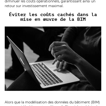
diminuer les coûts opérationnels, garantissant ainsi un
retour sur investissement maximal.
Éviter les coûts cachés dans la
mise en œuvre de la BIM
Alors que la modélisation des données du bâtiment (BIM)