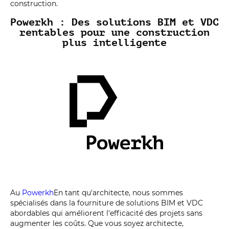
construction.
Powerkh : Des solutions BIM et VDC
rentables pour une construction
plus intelligente
Au
Powerkh
En tant qu'architecte, nous sommes
spécialisés dans la fourniture de solutions BIM et VDC
abordables qui améliorent l'efficacité des projets sans
augmenter les coûts. Que vous soyez architecte,