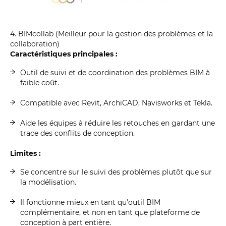
4. BIMcollab (Meilleur pour la gestion des problèmes et la
collaboration)
Caractéristiques principales :
Outil de suivi et de coordination des problèmes BIM à
faible coût.
Compatible avec Revit, ArchiCAD, Navisworks et Tekla.
Aide les équipes à réduire les retouches en gardant une
trace des conflits de conception.
Limites :
Se concentre sur le suivi des problèmes plutôt que sur
la modélisation.
Il fonctionne mieux en tant qu'outil BIM
complémentaire, et non en tant que plateforme de
conception à part entière.