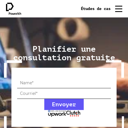
Études de cas
Planifier une
consultation gratuite