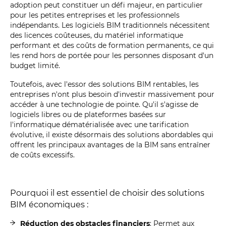
adoption peut constituer un défi majeur, en particulier
pour les petites entreprises et les professionnels
indépendants. Les logiciels BIM traditionnels nécessitent
des licences coûteuses, du matériel informatique
performant et des coûts de formation permanents, ce qui
les rend hors de portée pour les personnes disposant d'un
budget limité.
Toutefois, avec l'essor des solutions BIM rentables, les
entreprises n'ont plus besoin d'investir massivement pour
accéder à une technologie de pointe. Qu'il s'agisse de
logiciels libres ou de plateformes basées sur
l'informatique dématérialisée avec une tarification
évolutive, il existe désormais des solutions abordables qui
offrent les principaux avantages de la BIM sans entraîner
de coûts excessifs.
Pourquoi il est essentiel de choisir des solutions
BIM économiques :
Réduction des obstacles financiers
: Permet aux