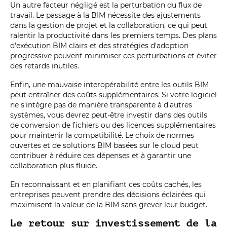
Un autre facteur négligé est la perturbation du flux de
travail. Le passage à la BIM nécessite des ajustements
dans la gestion de projet et la collaboration, ce qui peut
ralentir la productivité dans les premiers temps. Des plans
d'exécution BIM clairs et des stratégies d'adoption
progressive peuvent minimiser ces perturbations et éviter
des retards inutiles.
Enfin, une mauvaise interopérabilité entre les outils BIM
peut entraîner des coûts supplémentaires. Si votre logiciel
ne s'intègre pas de manière transparente à d'autres
systèmes, vous devrez peut-être investir dans des outils
de conversion de fichiers ou des licences supplémentaires
pour maintenir la compatibilité. Le choix de normes
ouvertes et de solutions BIM basées sur le cloud peut
contribuer à réduire ces dépenses et à garantir une
collaboration plus fluide.
En reconnaissant et en planifiant ces coûts cachés, les
entreprises peuvent prendre des décisions éclairées qui
maximisent la valeur de la BIM sans grever leur budget.
Le retour sur investissement de la