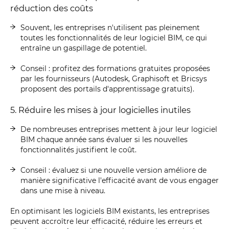
réduction des coûts
Souvent, les entreprises n'utilisent pas pleinement
toutes les fonctionnalités de leur logiciel BIM, ce qui
entraîne un gaspillage de potentiel.
Conseil : profitez des formations gratuites proposées
par les fournisseurs (Autodesk, Graphisoft et Bricsys
proposent des portails d'apprentissage gratuits).
5. Réduire les mises à jour logicielles inutiles
De nombreuses entreprises mettent à jour leur logiciel
BIM chaque année sans évaluer si les nouvelles
fonctionnalités justifient le coût.
Conseil : évaluez si une nouvelle version améliore de
manière significative l'efficacité avant de vous engager
dans une mise à niveau.
En optimisant les logiciels BIM existants, les entreprises
peuvent accroître leur efficacité, réduire les erreurs et