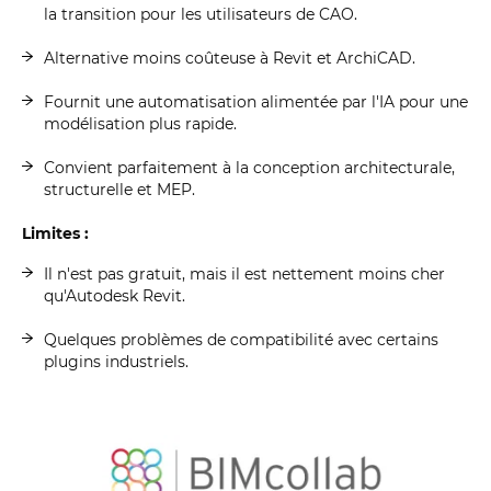
la transition pour les utilisateurs de CAO.
Alternative moins coûteuse à Revit et ArchiCAD.
Fournit une automatisation alimentée par l'IA pour une
modélisation plus rapide.
Convient parfaitement à la conception architecturale,
structurelle et MEP.
Limites :
Il n'est pas gratuit, mais il est nettement moins cher
qu'Autodesk Revit.
Quelques problèmes de compatibilité avec certains
plugins industriels.