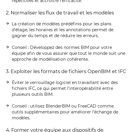
répétitives et accroître l'efficacité.
2. Normaliser les flux de travail et les modèles
La création de modèles prédéfinis pour les plans
d'étage, les horaires et les annotations permet de
gagner du temps et de réduire les erreurs.
Conseil : Développez des normes BIM pour votre
équipe afin de vous assurer que tout le monde suit une
approche de modélisation cohérente.
3. Exploiter les formats de fichiers OpenBIM et IFC
Éviter le verrouillage logiciel en travaillant avec des
fichiers IFC, ce qui permet l'interopérabilité entre
plusieurs outils BIM.
Conseil : utilisez BlenderBIM ou FreeCAD comme
outils supplémentaires pour améliorer l'échange de
modèles.
4. Former votre équipe aux dispositifs de