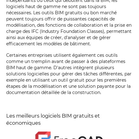
indépendants ou ceux qui débutent dans la BIM, les
logiciels haut de gamme ne sont pas toujours
nécessaires. Les outils BIM gratuits ou bon marché
peuvent toujours offrir de puissantes capacités de
modélisation, des fonctions de collaboration et la prise en
charge des IFC (Industry Foundation Classes), permettant
ainsi aux équipes de créer, d'analyser et de gérer
efficacement les modèles de bâtiment.
Certaines entreprises utilisent également ces outils
comme un tremplin avant de passer à des plateformes
BIM haut de gamme. D'autres intègrent plusieurs
solutions logicielles pour gérer des tâches différentes, par
exemple en utilisant un outil gratuit pour les premières
étapes de la modélisation et une solution payante pour la
documentation détaillée de la construction.
Les meilleurs logiciels BIM gratuits et
économiques