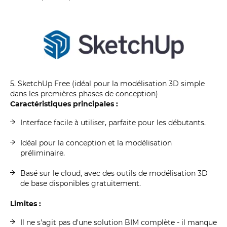
5. SketchUp Free (idéal pour la modélisation 3D simple
dans les premières phases de conception)
Caractéristiques principales :
Interface facile à utiliser, parfaite pour les débutants.
Idéal pour la conception et la modélisation
préliminaire.
Basé sur le cloud, avec des outils de modélisation 3D
de base disponibles gratuitement.
Limites :
Il ne s'agit pas d'une solution BIM complète - il manque