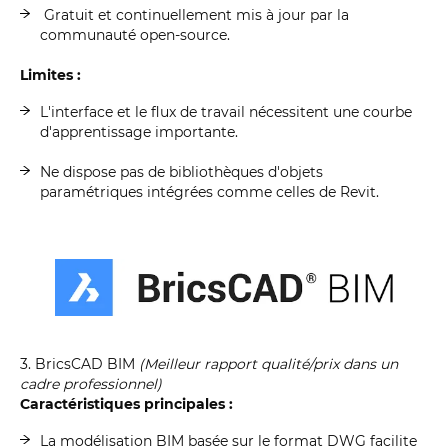
Gratuit et continuellement mis à jour par la
communauté open-source.
Limites :
L'interface et le flux de travail nécessitent une courbe
d'apprentissage importante.
Ne dispose pas de bibliothèques d'objets
paramétriques intégrées comme celles de Revit.
3. BricsCAD BIM
(Meilleur rapport qualité/prix dans un
cadre professionnel)
Caractéristiques principales :
La modélisation BIM basée sur le format DWG facilite