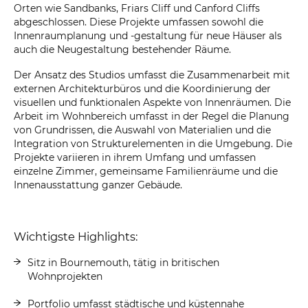
Orten wie Sandbanks, Friars Cliff und Canford Cliffs
abgeschlossen. Diese Projekte umfassen sowohl die
Innenraumplanung und -gestaltung für neue Häuser als
auch die Neugestaltung bestehender Räume.
Der Ansatz des Studios umfasst die Zusammenarbeit mit
externen Architekturbüros und die Koordinierung der
visuellen und funktionalen Aspekte von Innenräumen. Die
Arbeit im Wohnbereich umfasst in der Regel die Planung
von Grundrissen, die Auswahl von Materialien und die
Integration von Strukturelementen in die Umgebung. Die
Projekte variieren in ihrem Umfang und umfassen
einzelne Zimmer, gemeinsame Familienräume und die
Innenausstattung ganzer Gebäude.
Wichtigste Highlights:
Sitz in Bournemouth, tätig in britischen
Wohnprojekten
Portfolio umfasst städtische und küstennahe