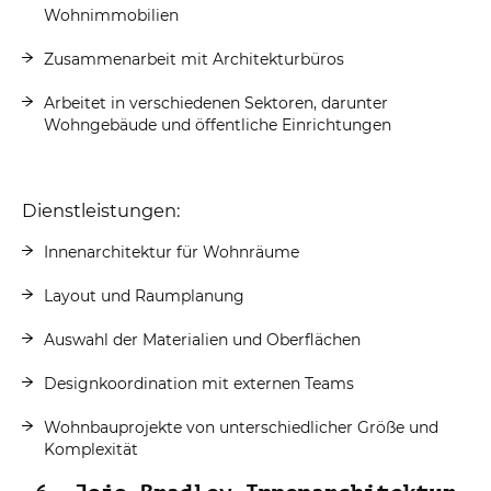
Wohnimmobilien
Zusammenarbeit mit Architekturbüros
Arbeitet in verschiedenen Sektoren, darunter
Wohngebäude und öffentliche Einrichtungen
Dienstleistungen:
Innenarchitektur für Wohnräume
Layout und Raumplanung
Auswahl der Materialien und Oberflächen
Designkoordination mit externen Teams
Wohnbauprojekte von unterschiedlicher Größe und
Komplexität