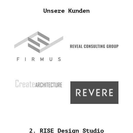
Unsere Kunden
2. RISE Design Studio