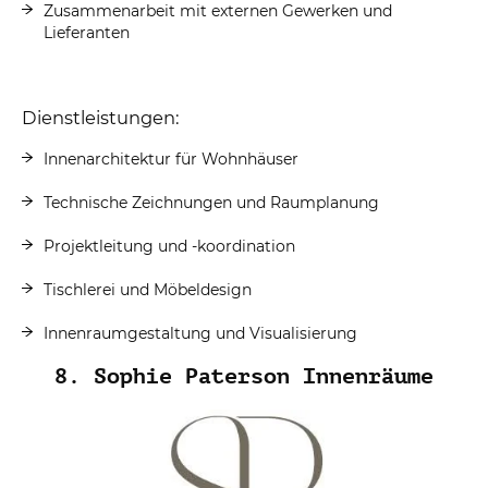
Zusammenarbeit mit externen Gewerken und
Lieferanten
Dienstleistungen:
Innenarchitektur für Wohnhäuser
Technische Zeichnungen und Raumplanung
Projektleitung und -koordination
Tischlerei und Möbeldesign
Innenraumgestaltung und Visualisierung
8. Sophie Paterson Innenräume