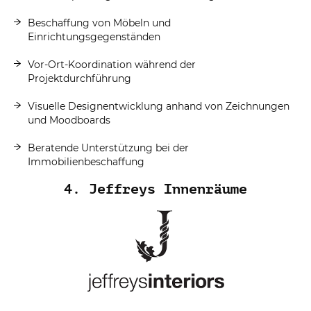
Beschaffung von Möbeln und
Einrichtungsgegenständen
Vor-Ort-Koordination während der
Projektdurchführung
Visuelle Designentwicklung anhand von Zeichnungen
und Moodboards
Beratende Unterstützung bei der
Immobilienbeschaffung
4. Jeffreys Innenräume