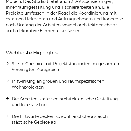
Möbeln. Das Studio bietet auch 3D-Visualisierungen,
Innenraumgestaltung und Tischlerarbeiten an. Die
Projekte umfassen in der Regel die Koordinierung mit
externen Lieferanten und Auftragnehmern und können je
nach Umfang der Arbeiten sowohl architektonische als
auch dekorative Elemente umfassen.
Wichtigste Highlights:
Sitz in Cheshire mit Projektstandorten im gesamten
Vereinigten Königreich
Mitwirkung an großen und raumspezifischen
Wohnprojekten
Die Arbeiten umfassen architektonische Gestaltung
und Innenausbau
Die Entwürfe decken sowohl ländliche als auch
städtische Gebiete ab