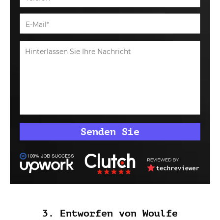
3. Entworfen von Woulfe