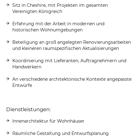
Sitz in Cheshire, mit Projekten im gesamten
Vereinigten Königreich
Erfahrung mit der Arbeit in modernen und
historischen Wohnumgebungen
Beteiligung an groß angelegten Renovierungsarbeiten
und kleineren raumspezifischen Aktualisierungen
Koordinierung mit Lieferanten, Auftragnehmern und
Handwerkern
An verschiedene architektonische Kontexte angepasste
Entwürfe
Dienstleistungen:
Innenarchitektur für Wohnhäuser
Räumliche Gestaltung und Entwurfsplanung