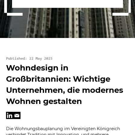
Published: 22 May 2025
Wohndesign in
Großbritannien: Wichtige
Unternehmen, die modernes
Wohnen gestalten
Die Wohnungsbauplanung im Vereinigten Königreich
verbindet Tradition mit Innovation, und mehrere