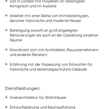
Sitz in London mit Projekten im Vereinigten
Königreich und im Ausland
Arbeitet mit einer Reihe von Immobilientypen,
darunter historische und moderne Häuser
Beteiligung sowohl an groß angelegten
Renovierungen als auch an der Gestaltung einzelner
Räume
Koordiniert sich mit Architekten, Bauunternehmern
und anderen Beratern
Erfahrung mit der Anpassung von Entwürfen für
historische und denkmalgeschützte Gebäude
Dienstleistungen:
Innenarchitektur für Wohnhäuser
Entwurfsplanung und Raumaufteilung