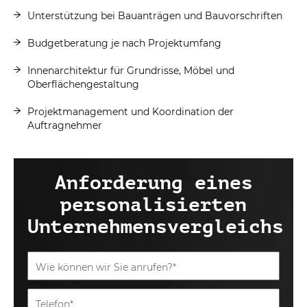
Unterstützung bei Bauanträgen und Bauvorschriften
Budgetberatung je nach Projektumfang
Innenarchitektur für Grundrisse, Möbel und
Oberflächengestaltung
Projektmanagement und Koordination der
Auftragnehmer
Anforderung eines
personalisierten
Unternehmensvergleichs