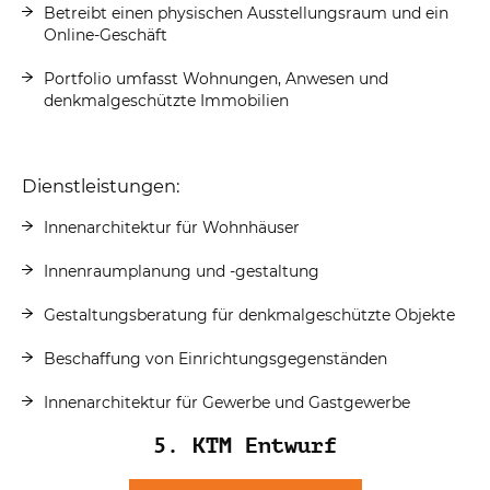
Betreibt einen physischen Ausstellungsraum und ein
Online-Geschäft
Portfolio umfasst Wohnungen, Anwesen und
denkmalgeschützte Immobilien
Dienstleistungen:
Innenarchitektur für Wohnhäuser
Innenraumplanung und -gestaltung
Gestaltungsberatung für denkmalgeschützte Objekte
Beschaffung von Einrichtungsgegenständen
Innenarchitektur für Gewerbe und Gastgewerbe
5. KTM Entwurf