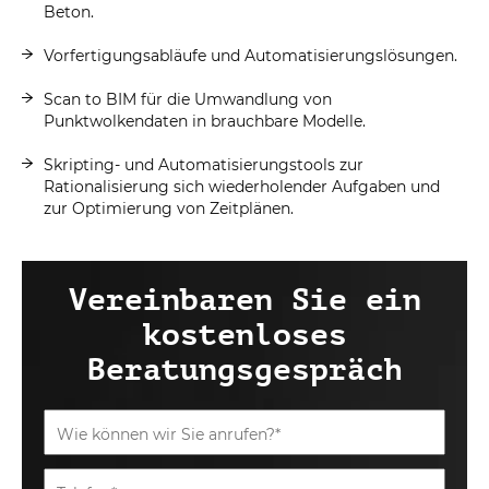
Beton.
Vorfertigungsabläufe und Automatisierungslösungen.
Scan to BIM für die Umwandlung von
Punktwolkendaten in brauchbare Modelle.
Skripting- und Automatisierungstools zur
Rationalisierung sich wiederholender Aufgaben und
zur Optimierung von Zeitplänen.
Vereinbaren Sie ein
kostenloses
Beratungsgespräch