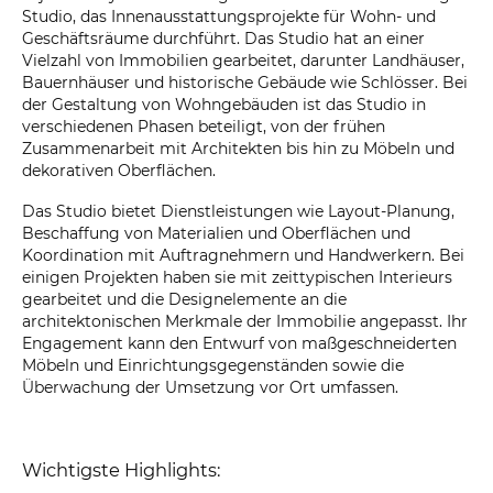
Studio, das Innenausstattungsprojekte für Wohn- und
Geschäftsräume durchführt. Das Studio hat an einer
Vielzahl von Immobilien gearbeitet, darunter Landhäuser,
Bauernhäuser und historische Gebäude wie Schlösser. Bei
der Gestaltung von Wohngebäuden ist das Studio in
verschiedenen Phasen beteiligt, von der frühen
Zusammenarbeit mit Architekten bis hin zu Möbeln und
dekorativen Oberflächen.
Das Studio bietet Dienstleistungen wie Layout-Planung,
Beschaffung von Materialien und Oberflächen und
Koordination mit Auftragnehmern und Handwerkern. Bei
einigen Projekten haben sie mit zeittypischen Interieurs
gearbeitet und die Designelemente an die
architektonischen Merkmale der Immobilie angepasst. Ihr
Engagement kann den Entwurf von maßgeschneiderten
Möbeln und Einrichtungsgegenständen sowie die
Überwachung der Umsetzung vor Ort umfassen.
Wichtigste Highlights: