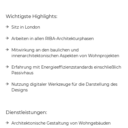
Wichtigste Highlights:
Sitz in London
Arbeiten in allen RIBA-Architekturphasen
Mitwirkung an den baulichen und
innenarchitektonischen Aspekten von Wohnprojekten
Erfahrung mit Energieeffizienzstandards einschließlich
Passivhaus
Nutzung digitaler Werkzeuge für die Darstellung des
Designs
Dienstleistungen:
Architektonische Gestaltung von Wohngebäuden