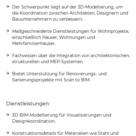
Der Schwerpunkt liegt auf der 3D-Modellierung, um
die Koordination zwischen Architekten, Designern und
Bauunternehmern zu verbessern.
Maßgeschneiderte Dienstleistungen für Wohnprojekte,
einschließlich Häuser, Wohnungen und
Mehrfamilienhäuser.
Fachwissen über die Integration von architektonischen,
strukturellen und MEP-Systemen.
Bietet Unterstützung für Renovierungs- und
Sanierungsprojekte mit Scan to BIM.
Dienstleistungen:
3D-BIM-Modellierung für Visualisierungen und
Designkoordination.
Konstruktionsdetails für Materialien wie Stahl und