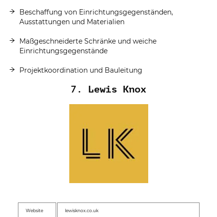
Beschaffung von Einrichtungsgegenständen,
Ausstattungen und Materialien
Maßgeschneiderte Schränke und weiche
Einrichtungsgegenstände
Projektkoordination und Bauleitung
7. Lewis Knox
Website
lewisknox.co.uk