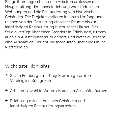
Einige ihrer abgeschlossenen Arbeiten umfassen die
Neugestaltung der Inneneinrichtung von städtischen
Wohnungen und die Restaurierung von historischen
Gebäuden. Die Projekte variieren in ihrem Umfang und
reichen von der Gestaltung einzelner Räume bis zur
langfristigen Restaurierung historischer Häuser. Das
Studio verfügt über einen Standort in Edinburgh, zu dem
auch ein Ausstellungsraum gehört, und bietet außerdem
eine Auswahl an Einrichtungsprodukten über eine Online-
Plattform an.
Wichtigste Highlights:
Sitz in Edinburgh mit Projekten im gesamten
Vereinigten Königreich
Arbeitet sowohl in Wohn- als auch in Geschäftsräumen
Erfahrung mit historischen Gebäuden und
langfristigen Restaurierungsarbeiten