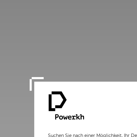
Suchen Sie nach einer Möglichkeit, Ihr D