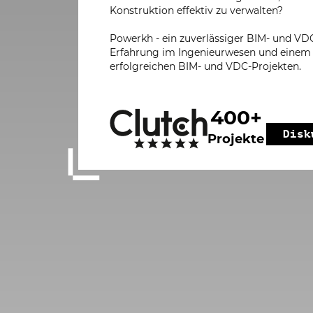
Konstruktion effektiv zu verwalten?
Powerkh - ein zuverlässiger BIM- und VD
Erfahrung im Ingenieurwesen und einem 
erfolgreichen BIM- und VDC-Projekten.
400+
Disk
Projekte