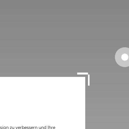
esign zu verbessern und Ihre