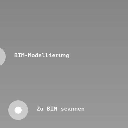
BIM-Modellierung
Zu BIM scannen