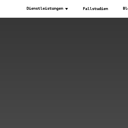
Dienstleistungen
Bl
Fallstudien