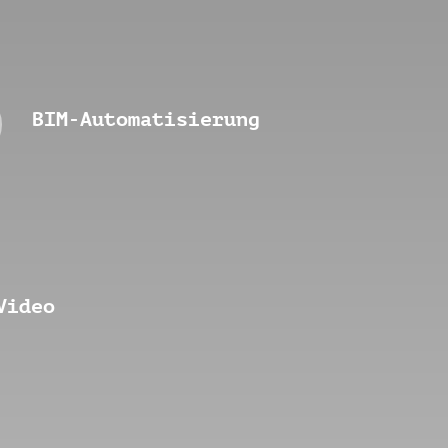
BIM-Automatisierung
Video