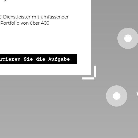
C-Dienstleister mit umfassender
Portfolio von über 400
utieren Sie die Aufgabe