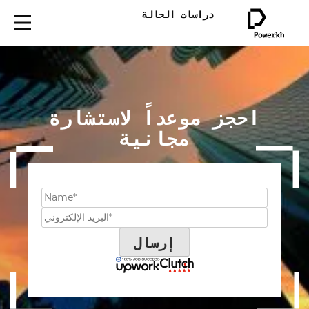
دراسات الحالة
احجز موعداً لاستشارة
مجانية