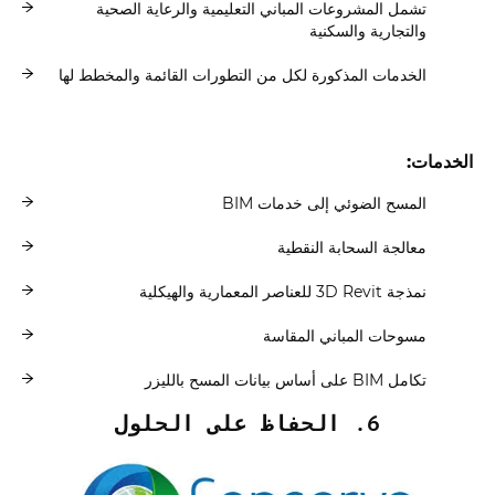
تشمل المشروعات المباني التعليمية والرعاية الصحية
والتجارية والسكنية
الخدمات المذكورة لكل من التطورات القائمة والمخطط لها
الخدمات:
المسح الضوئي إلى خدمات BIM
معالجة السحابة النقطية
نمذجة 3D Revit للعناصر المعمارية والهيكلية
مسوحات المباني المقاسة
تكامل BIM على أساس بيانات المسح بالليزر
6. الحفاظ على الحلول