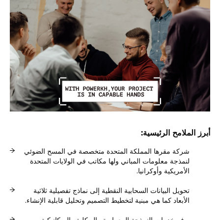
أبرز الملامح الرئيسية:
شركة مقرها المملكة المتحدة متخصصة في المسح الضوئي
لنمذجة معلومات المباني ولها مكاتب في الولايات المتحدة
الأمريكية وأوكرانيا.
تحويل البيانات السحابية النقطية إلى نماذج تفصيلية ثلاثية
الأبعاد كما هي مبنية لتخطيط التصميم وتحليل قابلية الإنشاء.