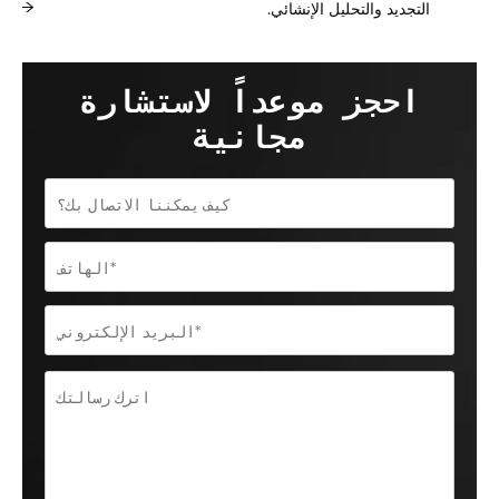
التجديد والتحليل الإنشائي.
احجز موعداً لاستشارة
مجانية