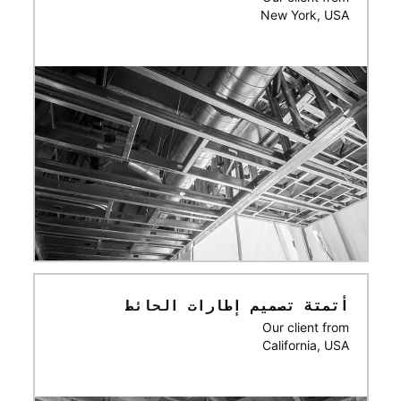
New York, USA
أتمتة تصميم إطارات الحائط
Our client from
California, USA