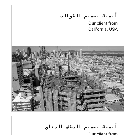
أتمتة تصميم القوالب
Our client from
California, USA
أتمتة تصميم السقف المعلق
Our client from