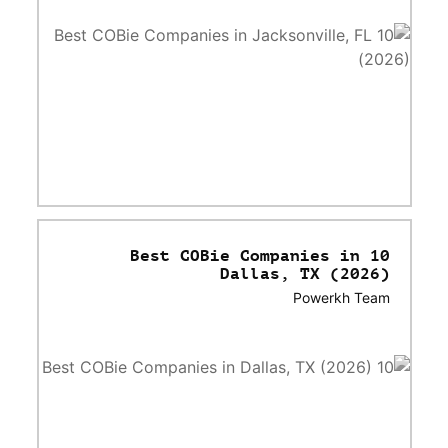
10 Best COBie Companies in
Dallas, TX (2026)
Powerkh Team