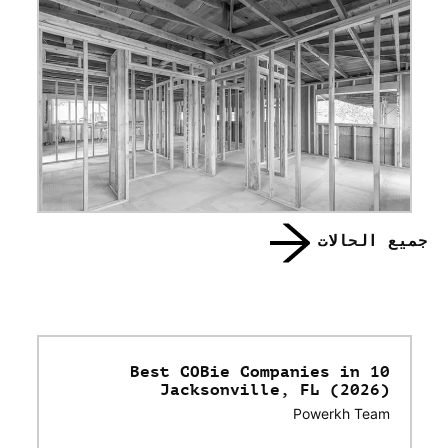
جميع الحالات
10 Best COBie Companies in
Jacksonville, FL (2026)
Powerkh Team