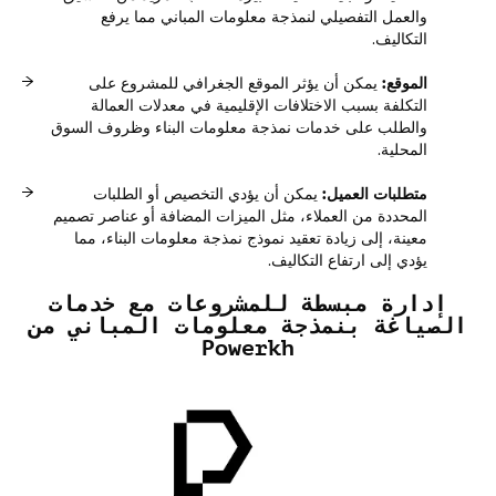
والعمل التفصيلي لنمذجة معلومات المباني مما يرفع
التكاليف.
الموقع:
يمكن أن يؤثر الموقع الجغرافي للمشروع على
التكلفة بسبب الاختلافات الإقليمية في معدلات العمالة
والطلب على خدمات نمذجة معلومات البناء وظروف السوق
المحلية.
متطلبات العميل:
يمكن أن يؤدي التخصيص أو الطلبات
المحددة من العملاء، مثل الميزات المضافة أو عناصر تصميم
معينة، إلى زيادة تعقيد نموذج نمذجة معلومات البناء، مما
يؤدي إلى ارتفاع التكاليف.
إدارة مبسطة للمشروعات مع خدمات
الصياغة بنمذجة معلومات المباني من
Powerkh