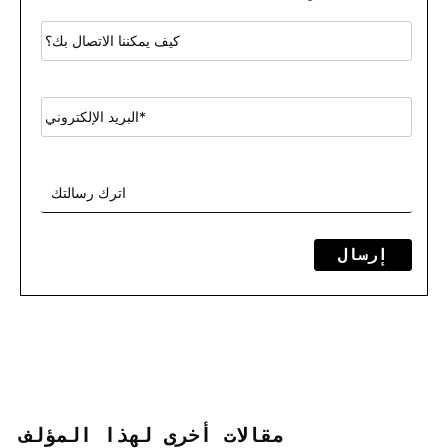
إرسال
مقالات أخرى لهذا المؤلف