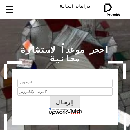
دراسات الحالة
احجز موعداً لاستشارة
مجانية