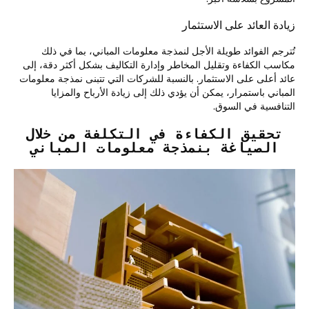
زيادة العائد على الاستثمار
تُترجم الفوائد طويلة الأجل لنمذجة معلومات المباني، بما في ذلك
مكاسب الكفاءة وتقليل المخاطر وإدارة التكاليف بشكل أكثر دقة، إلى
عائد أعلى على الاستثمار. بالنسبة للشركات التي تتبنى نمذجة معلومات
المباني باستمرار، يمكن أن يؤدي ذلك إلى زيادة الأرباح والمزايا
التنافسية في السوق.
تحقيق الكفاءة في التكلفة من خلال
الصياغة بنمذجة معلومات المباني