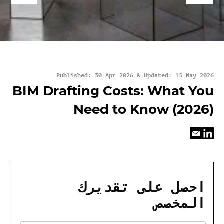
Published: 30 Apr 2026 & Updated: 15 May 2026
BIM Drafting Costs: What You
Need to Know (2026)
احصل على تقديرك
المخصص