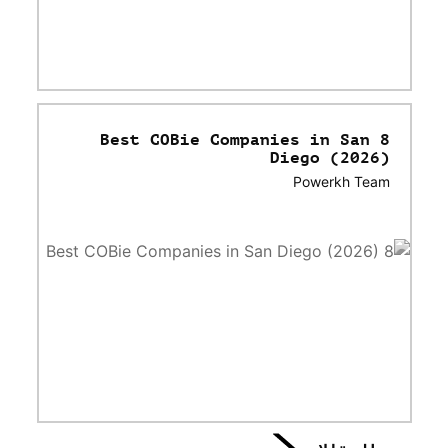
8 Best COBie Companies in San
Diego (2026)
Powerkh Team