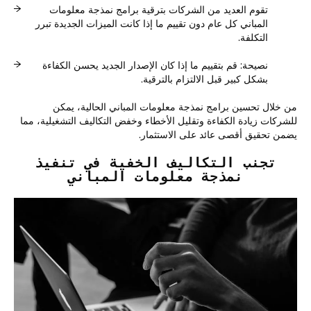
تقوم العديد من الشركات بترقية برامج نمذجة معلومات
المباني كل عام دون تقييم ما إذا كانت الميزات الجديدة تبرر
التكلفة.
نصيحة: قم بتقييم ما إذا كان الإصدار الجديد يحسن الكفاءة
بشكل كبير قبل الالتزام بالترقية.
من خلال تحسين برامج نمذجة معلومات المباني الحالية، يمكن
للشركات زيادة الكفاءة وتقليل الأخطاء وخفض التكاليف التشغيلية، مما
يضمن تحقيق أقصى عائد على الاستثمار.
تجنب التكاليف الخفية في تنفيذ
نمذجة معلومات المباني