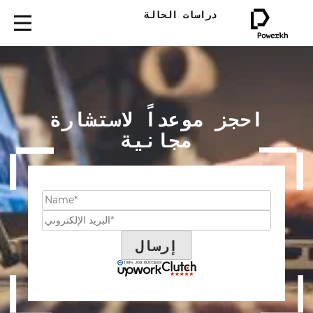
دراسات الحالة
احجز موعداً لاستشارة
مجانية