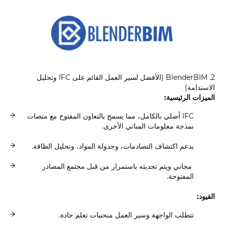
2. BlenderBIM (الأفضل لسير العمل القائم على IFC وتحليل
الاستدامة)
الميزات الرئيسية:
IFC أصلي بالكامل، مما يسمح بالتعاون المفتوح مع منصات
نمذجة معلومات المباني الأخرى.
يدعم اكتشاف التصادمات، وجدولة المواد، وتحليل الطاقة.
مجاني ويتم تحديثه باستمرار من قبل مجتمع المصادر
المفتوحة.
القيود:
تتطلب الواجهة وسير العمل منحنيات تعلم حادة.