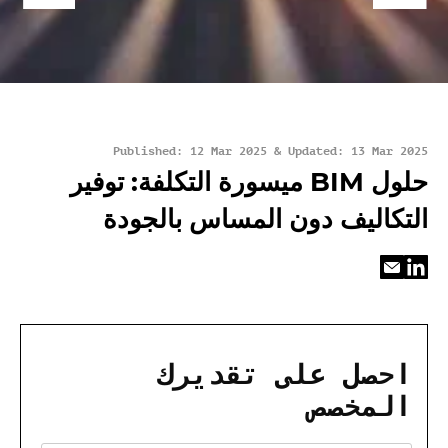
Published: 12 Mar 2025 & Updated: 13 Mar 2025
حلول BIM ميسورة التكلفة: توفير
التكاليف دون المساس بالجودة
احصل على تقديرك
المخصص