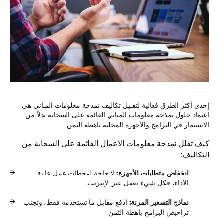
إحدى أكثر الطرق فعالية لتقليل تكاليف نمذجة معلومات المباني هي
اعتماد حلول نمذجة معلومات المباني القائمة على السحابة بدلاً من
الاستثمار في البرامج والأجهزة المحلية باهظة الثمن.
كيف تقلل نمذجة معلومات الأعمال القائمة على السحابة من
التكاليف:
انخفاض متطلبات الأجهزة:
لا حاجة لمحطات عمل عالية
الأداء، فكل شيء يعمل عبر الإنترنت.
نماذج التسعير المرنة:
ادفع مقابل ما تستخدمه فقط، وتجنب
تراخيص البرامج باهظة الثمن.