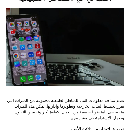
تقدم نمذجة معلومات البناء للمناظر الطبيعية مجموعة من الميزات التي
تعزز تخطيط البيئات الخارجية وتطويرها وإدارتها. تمكّن هذه الميزات
متخصصي المناظر الطبيعية من العمل بكفاءة أكبر وتحسين التعاون
وضمان الاستدامة في مشاريعهم.
نمذجة التضاريس ثلاثية الأبعاد