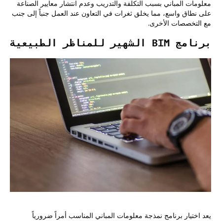
معلومات المباني بسبب التكلفة والتدريب وعدم انتشار معايير الصناعة
على نطاق واسع، مما يخلق ثغرات في التعاون عند العمل جنباً إلى جنب
مع التخصصات الأخرى.
برنامج BIM الشهير للمناظر الطبيعية
يعد اختيار برنامج نمذجة معلومات المباني المناسب أمراً ضرورياً