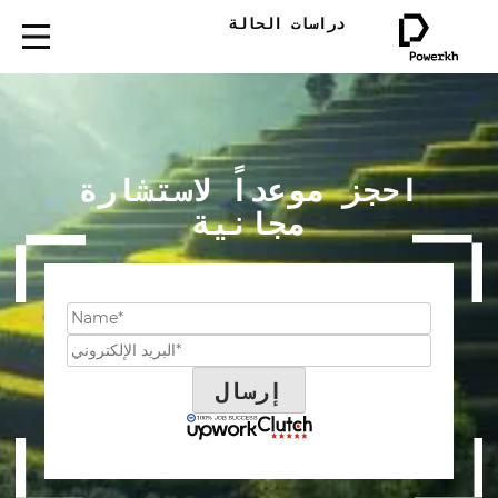
دراسات الحالة
احجز موعداً لاستشارة
مجانية